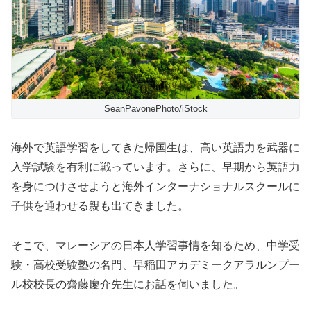
SeanPavonePhoto/iStock
海外で英語学習をしてきた帰国生は、高い英語力を武器に
入学試験を有利に戦っています。さらに、早期から英語力
を身につけさせようと海外インターナショナルスクールに
子供を通わせる親も出てきました。
そこで、マレーシアの日本人学習事情を知るため、中学受
験・高校受験塾の名門、早稲田アカデミークアラルンプー
ル校校長の齋藤慶介先生にお話を伺いました。