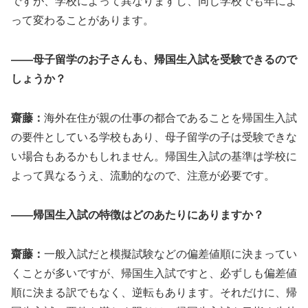
ですが、学校によって異なりますし、同じ学校でも年によ
って変わることがあります。
――母子留学のお子さんも、帰国生入試を受験できるので
しょうか？
齋藤：
海外在住が親の仕事の都合であることを帰国生入試
の要件としている学校もあり、母子留学の子は受験できな
い場合もあるかもしれません。帰国生入試の基準は学校に
よって異なるうえ、流動的なので、注意が必要です。
――帰国生入試の特徴はどのあたりにありますか？
齋藤：
一般入試だと模擬試験などの偏差値順に決まってい
くことが多いですが、帰国生入試ですと、必ずしも偏差値
順に決まる訳でもなく、逆転もあります。それだけに、帰