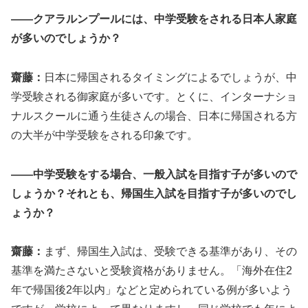
――クアラルンプールには、中学受験をされる日本人家庭
が多いのでしょうか？
齋藤：
日本に帰国されるタイミングによるでしょうが、中
学受験される御家庭が多いです。とくに、インターナショ
ナルスクールに通う生徒さんの場合、日本に帰国される方
の大半が中学受験をされる印象です。
――中学受験をする場合、一般入試を目指す子が多いので
しょうか？それとも、帰国生入試を目指す子が多いのでし
ょうか？
齋藤：
まず、帰国生入試は、受験できる基準があり、その
基準を満たさないと受験資格がありません。「海外在住2
年で帰国後2年以内」などと定められている例が多いよう