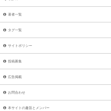
著者一覧
タグ一覧
サイトポリシー
投稿募集
広告掲載
お問合わせ
本サイトの趣旨とメンバー