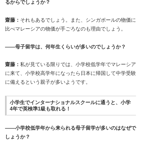
るからでしょうか？
齋藤：
それもあるでしょう。また、シンガポールの物価に
比べマレーシアの物価が手ごろなのも理由でしょう。
――母子留学は、何年生くらいが多いのでしょうか？
齋藤：
私が見ている限りでは、小学校低学年でマレーシア
に来て、小学校高学年になったら日本に帰国して中学受験
に備えるという親子が多いようです。
小学生でインターナショナルスクールに通うと、小学
4年で英検準1級も取れる！
――小学校低学年から来られる母子留学が多いのはなぜで
しょうか？