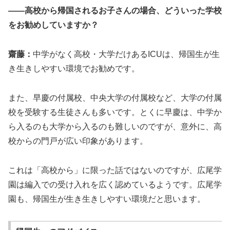
――高校から帰国されるお子さんの場合、どういった学校
をお勧めしていますか？
齋藤：
中学がなく高校・大学だけあるICUは、帰国生が生
き生きしやすい環境でお勧めです。
また、早慶の付属校、中央大学の付属校など、大学の付属
校を受験する生徒さんも多いです。とくに早慶は、中学か
ら入るのも大学から入るのも難しいのですが、意外に、高
校からの門戸が広い印象があります。
これは「高校から」に限った話ではないのですが、広尾学
園は編入での受け入れを広く認めているようです。広尾学
園も、帰国生が生き生きしやすい環境だと思います。