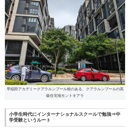
早稲田アカデミークアラルンプール校のある、クアラルンプールの高
級住宅地モントキアラ
小学生時代にインターナショナルスクールで勉強⇒中
学受験というルート