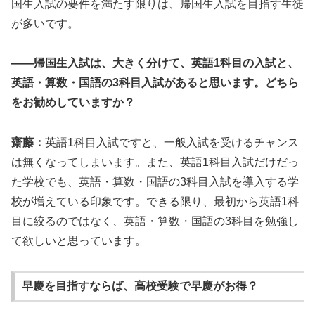
国生入試の要件を満たす限りは、帰国生入試を目指す生徒
が多いです。
――帰国生入試は、大きく分けて、英語1科目の入試と、
英語・算数・国語の3科目入試があると思います。どちら
をお勧めしていますか？
齋藤：
英語1科目入試ですと、一般入試を受けるチャンス
は無くなってしまいます。また、英語1科目入試だけだっ
た学校でも、英語・算数・国語の3科目入試を導入する学
校が増えている印象です。できる限り、最初から英語1科
目に絞るのではなく、英語・算数・国語の3科目を勉強し
て欲しいと思っています。
早慶を目指すならば、高校受験で早慶がお得？