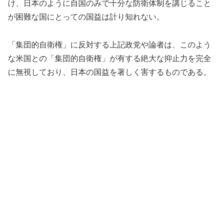
け、日本のように自国のみで十分な防衛体制を講じること
が困難な国にとっての国益は計り知れない。
「集団的自衛権」に反対する上記政党や論者は、このよう
な米国との「集団的自衛権」が有する絶大な抑止力を完全
に無視しており、日本の国益を著しく害するものである。