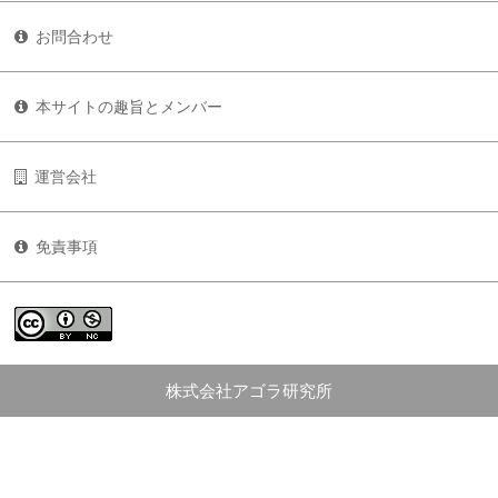
お問合わせ
本サイトの趣旨とメンバー
運営会社
免責事項
株式会社アゴラ研究所