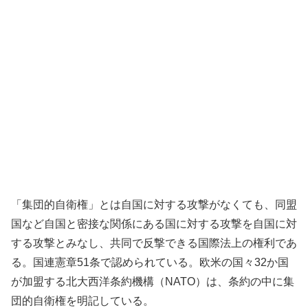
「集団的自衛権」とは自国に対する攻撃がなくても、同盟
国など自国と密接な関係にある国に対する攻撃を自国に対
する攻撃とみなし、共同で反撃できる国際法上の権利であ
る。国連憲章51条で認められている。欧米の国々32か国
が加盟する北大西洋条約機構（NATO）は、条約の中に集
団的自衛権を明記している。