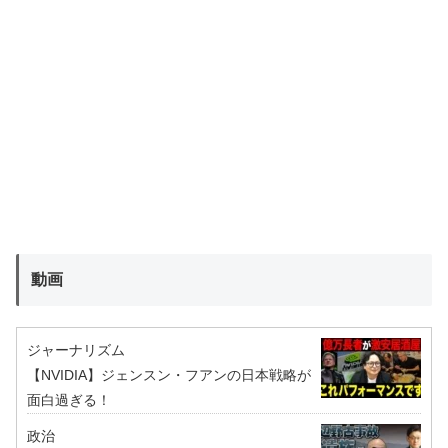
動画
ジャーナリズム
【NVIDIA】ジェンスン・フアンの日本戦略が
面白過ぎる！
政治