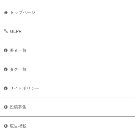
トップページ
GEPR
著者一覧
タグ一覧
サイトポリシー
投稿募集
広告掲載