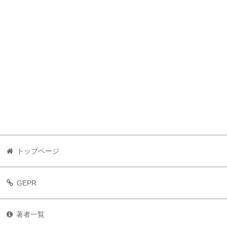
トップページ
GEPR
著者一覧