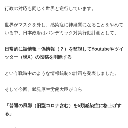
行政の対応も同じく世界と逆行しています。
世界がマスクを外し、感染症に神経質になることをやめて
いる中、日本政府はパンデミック対策行動計画として、
日常的に誤情報・偽情報（？）を監視してYoutubeやツイ
ッター（現X）の投稿を削除する
という戦時中のような情報統制の計画を発表しました。
そして今回、武見厚生労働大臣が自ら
「普通の風邪（旧型コロナ含む）を5類感染症に格上げす
る」