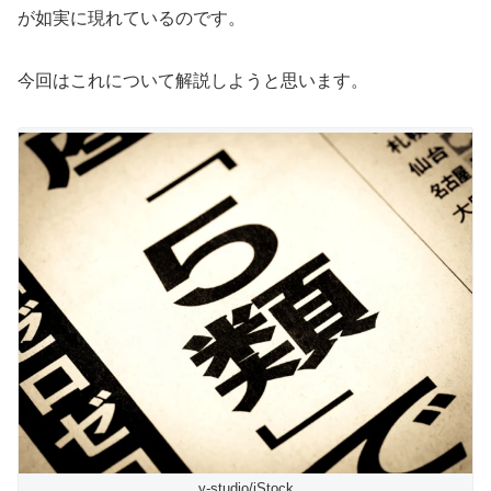
が如実に現れているのです。
今回はこれについて解説しようと思います。
y-studio/iStock