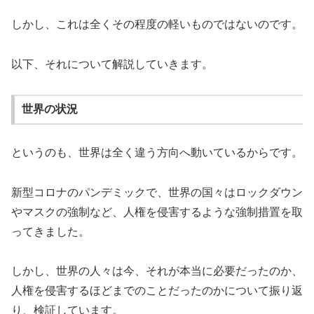
しかし、これは全くその程度の軽いものではないのです。
以下、それについて解説していきます。
世界の状況
というのも、世界は全く違う方向へ動いているからです。
新型コロナのパンデミックで、世界の国々はロックダウン
やマスクの強制など、人権を侵害するような強制措置を取
ってきました。
しかし、世界の人々は今、それが本当に必要だったのか、
人権を侵害するほどまでのことだったのかについて振り返
り、検証しています。