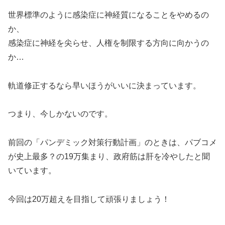
世界標準のように感染症に神経質になることをやめるの
か、
感染症に神経を尖らせ、人権を制限する方向に向かうの
か…
軌道修正するなら早いほうがいいに決まっています。
つまり、今しかないのです。
前回の「パンデミック対策行動計画」のときは、パブコメ
が史上最多？の19万集まり、政府筋は肝を冷やしたと聞
いています。
今回は20万超えを目指して頑張りましょう！