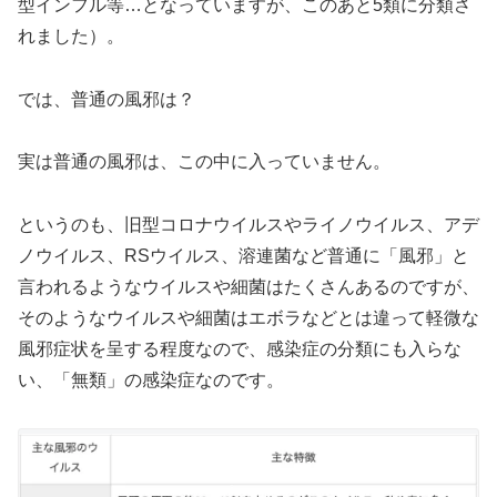
型インフル等…となっていますが、このあと5類に分類さ
れました）。
では、普通の風邪は？
実は普通の風邪は、この中に入っていません。
というのも、旧型コロナウイルスやライノウイルス、アデ
ノウイルス、RSウイルス、溶連菌など普通に「風邪」と
言われるようなウイルスや細菌はたくさんあるのですが、
そのようなウイルスや細菌はエボラなどとは違って軽微な
風邪症状を呈する程度なので、感染症の分類にも入らな
い、「無類」の感染症なのです。