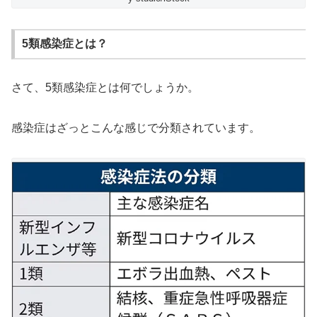
5類感染症とは？
さて、5類感染症とは何でしょうか。
感染症はざっとこんな感じで分類されています。