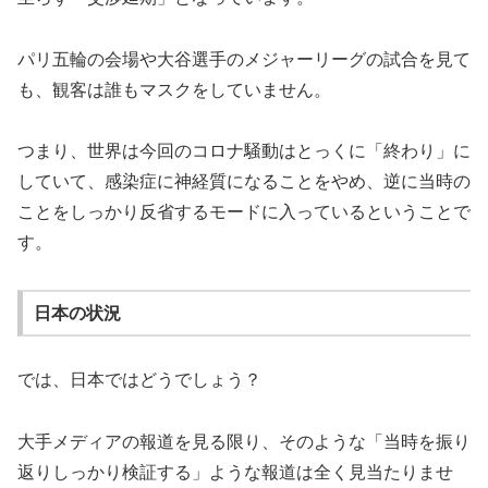
パリ五輪の会場や大谷選手のメジャーリーグの試合を見て
も、観客は誰もマスクをしていません。
つまり、世界は今回のコロナ騒動はとっくに「終わり」に
していて、感染症に神経質になることをやめ、逆に当時の
ことをしっかり反省するモードに入っているということで
す。
日本の状況
では、日本ではどうでしょう？
大手メディアの報道を見る限り、そのような「当時を振り
返りしっかり検証する」ような報道は全く見当たりませ