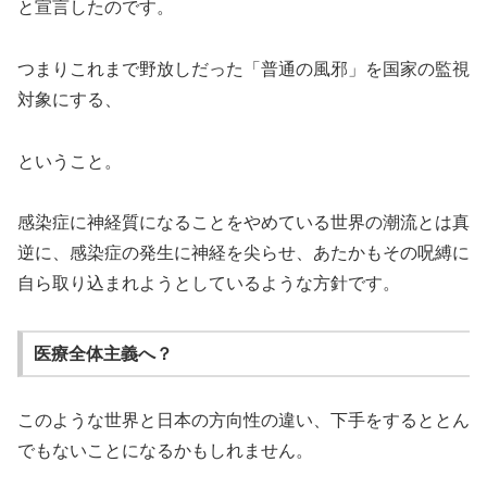
と宣言したのです。
つまりこれまで野放しだった「普通の風邪」を国家の監視
対象にする、
ということ。
感染症に神経質になることをやめている世界の潮流とは真
逆に、感染症の発生に神経を尖らせ、あたかもその呪縛に
自ら取り込まれようとしているような方針です。
医療全体主義へ？
このような世界と日本の方向性の違い、下手をするととん
でもないことになるかもしれません。