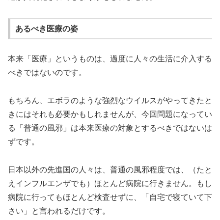
あるべき医療の姿
本来「医療」というものは、過度に人々の生活に介入する
べきではないのです。
もちろん、エボラのような強烈なウイルスがやってきたと
きにはそれも必要かもしれませんが、今回問題になってい
る「普通の風邪」は本来医療の対象とするべきではないは
ずです。
日本以外の先進国の人々は、普通の風邪程度では、（たと
えインフルエンザでも）ほとんど病院に行きません。もし
病院に行ってもほとんど検査せずに、「自宅で寝ていて下
さい」と言われるだけです。