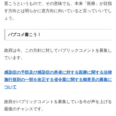
置こうというもので、その意味でも、本来「医療」が目指
す方向とは明らかに逆方向に向いていると言っていいでし
ょう。
パブコメ書こう！
政府は今、この方針に対してパブリックコメントを募集し
ています。
感染症の予防及び感染症の患者に対する医療に関する法律
施行規則の一部を改正する省令案に関する御意見の募集に
ついて
政府がパブリックコメントを募集している今が声を上げる
最後のチャンスです。