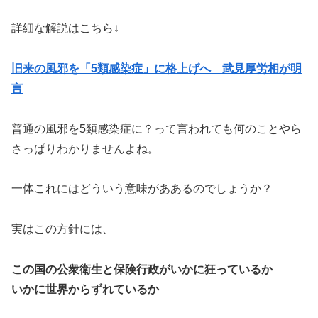
詳細な解説はこちら↓
旧来の風邪を「5類感染症」に格上げへ 武見厚労相が明
言
普通の風邪を5類感染症に？って言われても何のことやら
さっぱりわかりませんよね。
一体これにはどういう意味がああるのでしょうか？
実はこの方針には、
この国の公衆衛生と保険行政がいかに狂っているか
いかに世界からずれているか