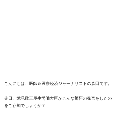
こんにちは、医師＆医療経済ジャーナリストの森田です。
先日、武見敬三厚生労働大臣がこんな驚愕の発言をしたの
をご存知でしょうか？