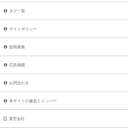
タグ一覧
サイトポリシー
投稿募集
広告掲載
お問合わせ
本サイトの趣旨とメンバー
運営会社