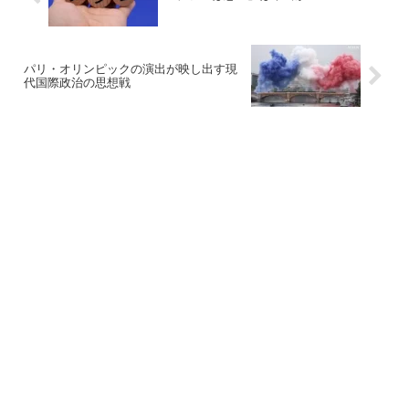
パリ・オリンピックの演出が映し出す現
代国際政治の思想戦