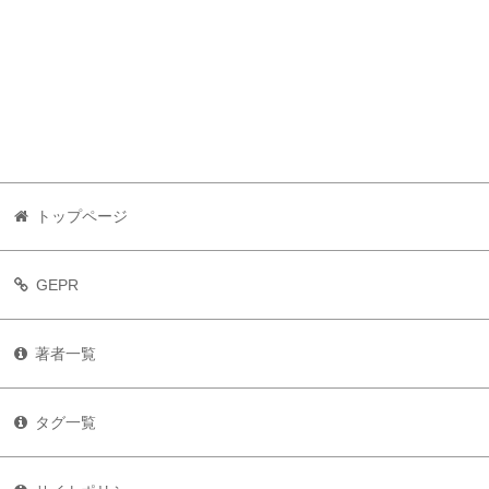
トップページ
GEPR
著者一覧
タグ一覧