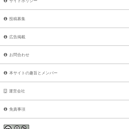
サイトポリシー
投稿募集
広告掲載
お問合わせ
本サイトの趣旨とメンバー
運営会社
免責事項