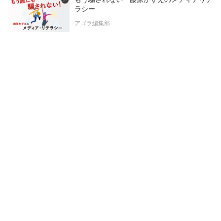
ラシー
アゴラ編集部