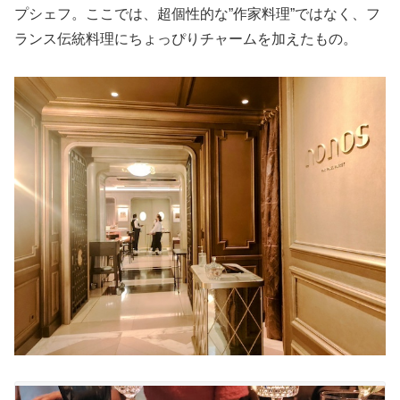
プシェフ。ここでは、超個性的な”作家料理”ではなく、フ
ランス伝統料理にちょっぴりチャームを加えたもの。