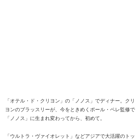
「オテル・ド・クリヨン」の「ノノス」でディナー。クリ
ヨンのブラッスリーが、今をときめくポール・ペレ監修で
「ノノス」に生まれ変わってから、初めて。
「ウルトラ・ヴァイオレット」などアジアで大活躍のトッ