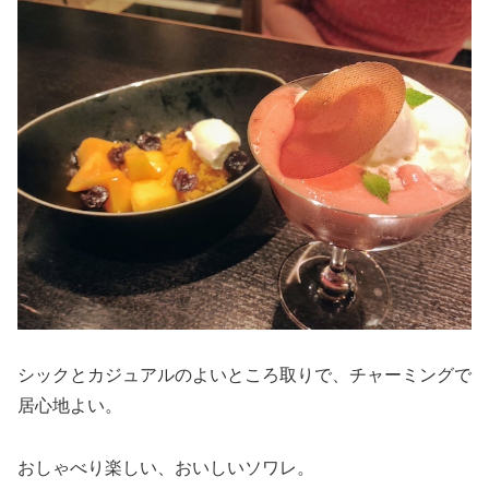
シックとカジュアルのよいところ取りで、チャーミングで
居心地よい。
おしゃべり楽しい、おいしいソワレ。