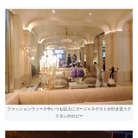
ファッションウィーク中いつも以上にゴージャスゲストが行き交うク
リヨンのロビー