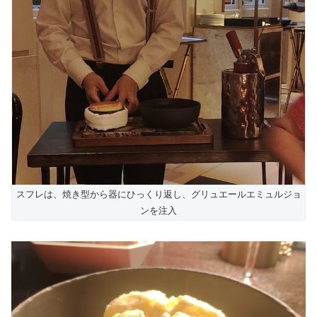
スフレは、焼き型から器にひっくり返し、グリュエールエミュルジョ
ンを注入