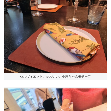
セルヴィエット、かわいい。小鳥ちゃんモチーフ