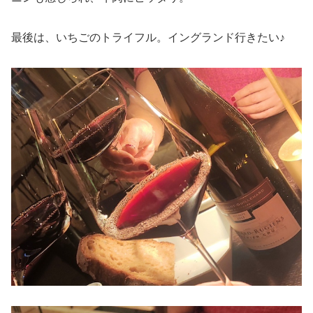
最後は、いちごのトライフル。イングランド行きたい♪