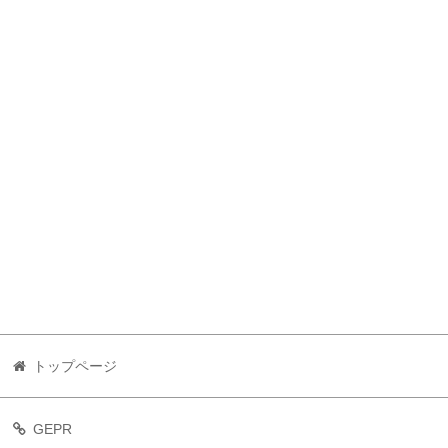
トップページ
GEPR