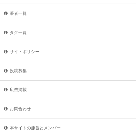
著者一覧
タグ一覧
サイトポリシー
投稿募集
広告掲載
お問合わせ
本サイトの趣旨とメンバー