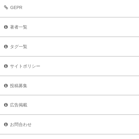
GEPR
著者一覧
タグ一覧
サイトポリシー
投稿募集
広告掲載
お問合わせ