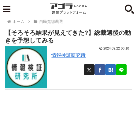
ホーム
自民党総裁選
【そろそろ結果が見えてきた?】総裁選後の動
きを予想してみる
2024.09.22 06:10
情報検証研究所