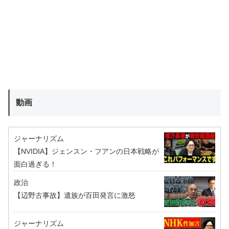
動画
ジャーナリズム
【NVIDIA】ジェンスン・フアンの日本戦略が
面白過ぎる！
政治
【辺野古事故】遺族が百田発言に激怒
ジャーナリズム