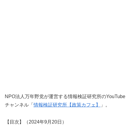
NPO法人万年野党が運営する情報検証研究所のYouTube
チャンネル「
情報検証研究所【政策カフェ】
」。
【目次】（2024年9月20日）