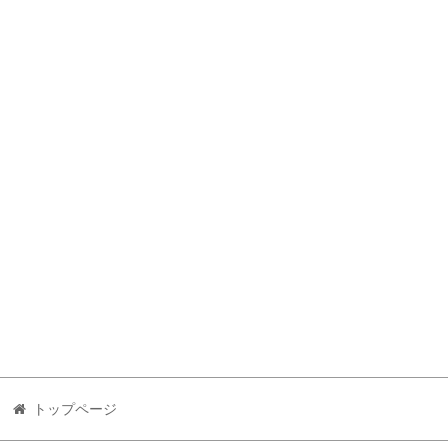
トップページ