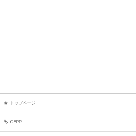
トップページ
GEPR