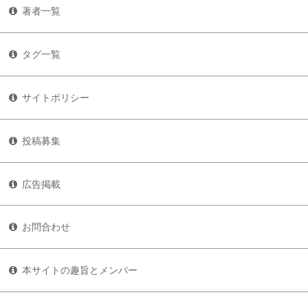
著者一覧
タグ一覧
サイトポリシー
投稿募集
広告掲載
お問合わせ
本サイトの趣旨とメンバー