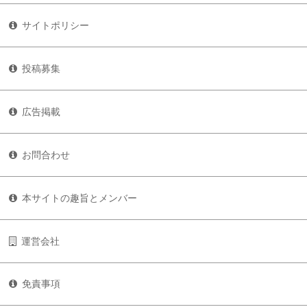
サイトポリシー
投稿募集
広告掲載
お問合わせ
本サイトの趣旨とメンバー
運営会社
免責事項