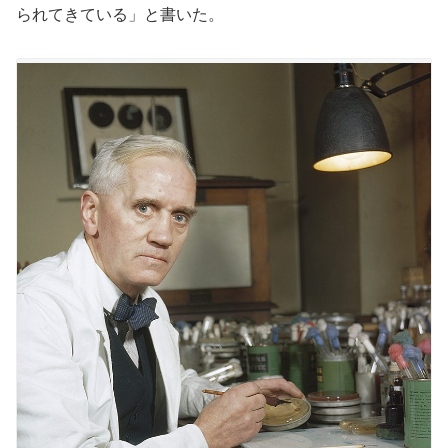
られてきている」と書いた。