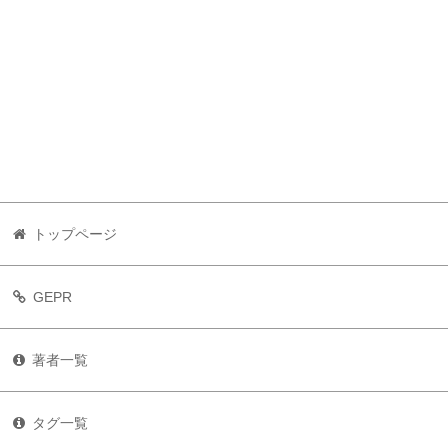
トップページ
GEPR
著者一覧
タグ一覧