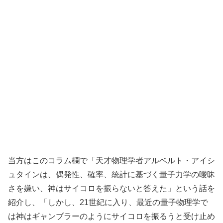
当方はこのコラム欄で「天才物理学者アルベルト・アイシ
ュタインは、偶発性、確率、統計に基づく量子力学の曖昧
さを嫌い、神はサイコロを振らないと答えた」という話を
紹介し、「しかし、21世紀に入り、最近の量子物理学で
は神はギャンブラーのようにサイコロを振るうと受け止め