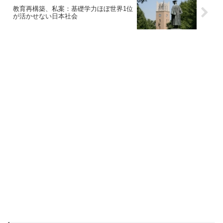
教育再構築、私案：基礎学力ほぼ世界1位
が活かせない日本社会