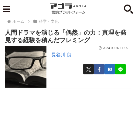
ホーム
科学・文化
人間ドラマを演じる「偶然」の力：真理を発
見する経験を積んだフレミング
2024.09.26 11:55
長谷川 良