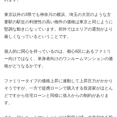
東京以外の3県でも神奈川の横浜、埼玉の大宮のような主
要駅の駅近の利便性の高い物件の価格は東京と同じように
堅調な動きになっています。郊外ではエリアの選別がより
厳しくなっているということです。
個人的に関心を持っているのは、都心6区にあるファミリ
ー向けではなく、単身者向けのワンルームマンションの価
格がどうなるかです。
ファミリータイプの価格上昇に連動して上昇圧力がかかり
そうですが、一方で提携ローンで購入する投資家がほとん
どですから住宅ローンと同様に借入からの制約がありま
す。