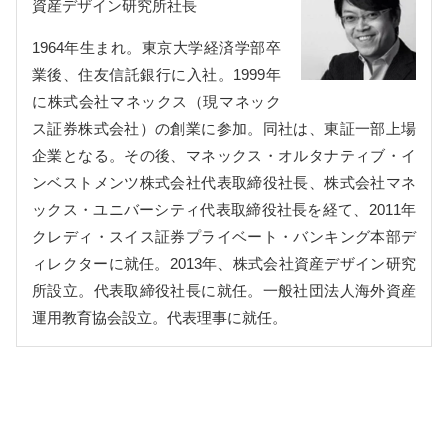
資産デザイン研究所社長
1964年生まれ。東京大学経済学部卒
業後、住友信託銀行に入社。1999年
に株式会社マネックス（現マネック
ス証券株式会社）の創業に参加。同社は、東証一部上場
企業となる。その後、マネックス・オルタナティブ・イ
ンベストメンツ株式会社代表取締役社長、株式会社マネ
ックス・ユニバーシティ代表取締役社長を経て、2011年
クレディ・スイス証券プライベート・バンキング本部デ
ィレクターに就任。2013年、株式会社資産デザイン研究
所設立。代表取締役社長に就任。一般社団法人海外資産
運用教育協会設立。代表理事に就任。