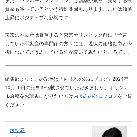
また、ワンルームマンションには新築が減って売却する投
資家も減っているという特殊要因もあります。これは価格
上昇にポジティブな影響です。
東京の不動産は暴落すると東京オリンピック前に「予言」
していた不動産の専門家の方々には、現状の価格動向と今
後についてどう思っているのか聞いてみたいところです。
編集部より：この記事は「内藤忍の公式ブログ」2024年
10月10日の記事を転載させていただきました。オリジナ
ル原稿をお読みになりたい方は
内藤忍の公式ブログ
をご覧
ください。
内藤 忍