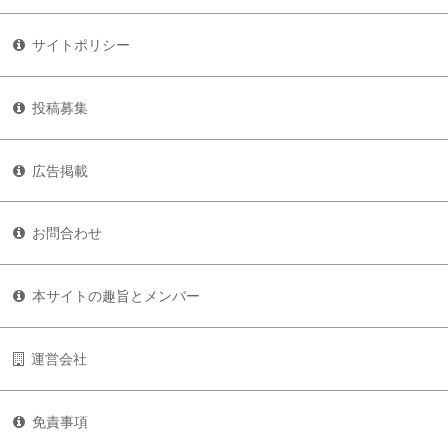
サイトポリシー
投稿募集
広告掲載
お問合わせ
本サイトの趣旨とメンバー
運営会社
免責事項