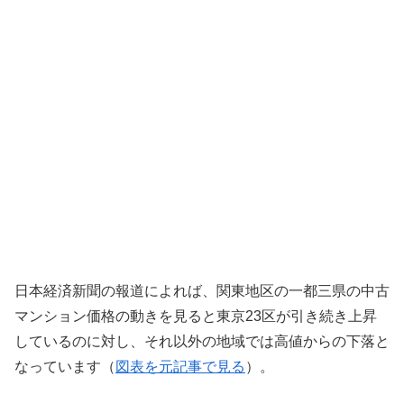
日本経済新聞の報道によれば、関東地区の一都三県の中古
マンション価格の動きを見ると東京23区が引き続き上昇
しているのに対し、それ以外の地域では高値からの下落と
なっています（
図表を元記事で見る
）。