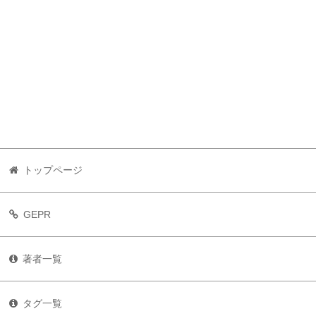
トップページ
GEPR
著者一覧
タグ一覧