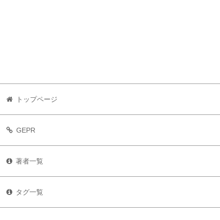
トップページ
GEPR
著者一覧
タグ一覧