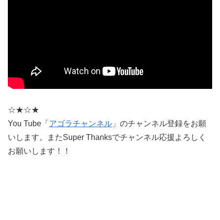
☆★☆★
You Tube「
アゴラチャンネル
」のチャンネル登録をお願
いします。またSuper Thanksでチャンネル応援よろしく
お願いします！！