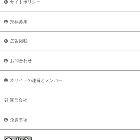
サイトポリシー
投稿募集
広告掲載
お問合わせ
本サイトの趣旨とメンバー
運営会社
免責事項