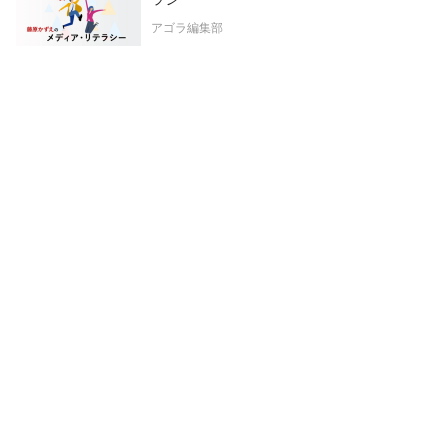
アゴラ編集部