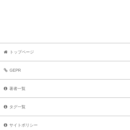
トップページ
GEPR
著者一覧
タグ一覧
サイトポリシー