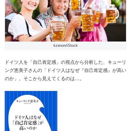
kzenon/iStock
ドイツ人を「自己肯定感」の視点から分析した、キューリ
ング恵美子さんの「ドイツ人はなぜ『自己肯定感』が高い
のか」。そこから見えてくるのは…。