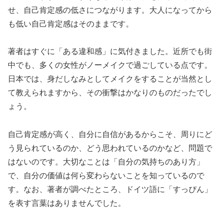
せ、自己肯定感の低さにつながります。大人になってから
も低い自己肯定感はそのままです。
著者はすぐに「ある違和感」に気付きました。近所でも街
中でも、多くの女性がノーメイクで過ごしている点です。
日本では、身だしなみとしてメイクをすることが当然とし
て教えられますから、その衝撃はかなりのものだったでし
ょう。
自己肯定感が高く、自分に自信があるからこそ、周りにど
う見られているのか、どう思われているのかなど、問題で
はないのです。大切なことは「自分の気持ちのあり方」
で、自分の価値は何ら変わらないことを知っているので
す。なお、著者が調べたところ、ドイツ語に「すっぴん」
を表す言葉はありませんでした。