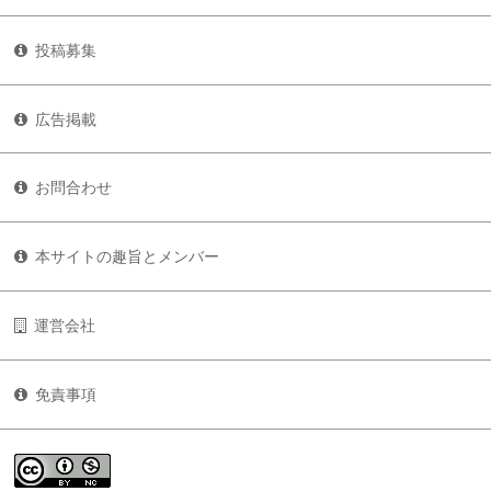
投稿募集
広告掲載
お問合わせ
本サイトの趣旨とメンバー
運営会社
免責事項