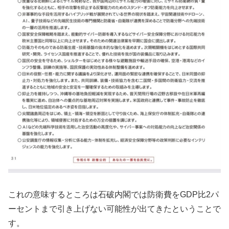
これの意味するところは石破内閣では防衛費をGDP比2パ
ーセントまで引き上げない可能性が出てきたということで
す。