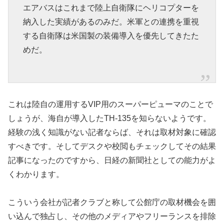
エアバスはこれまで陸上自衛隊にヘリコプターを
納入した実績があるのみだ。米軍との連携を重視
する自衛隊は米国製の装備導入を優先してきたた
めだ。
これは陸自の運用するVIP用のスーパーピューマのことで
しょうが、海自が導入したTH-135を知らないようです。
経験の浅く知識がない記者ならば、それは取材対象に確認
すべきです。そしてデスクや校閲もチェックしてその結果
記事になったのですから、日経の新聞社としての能力がよ
くわかります。
こういう会社が記者クラブと称して公館庁の取材機会を囲
い込んで独占し、その他のメディアやフリーランスを排除