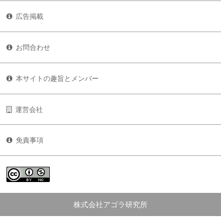
広告掲載
お問合わせ
本サイトの趣旨とメンバー
運営会社
免責事項
株式会社アゴラ研究所