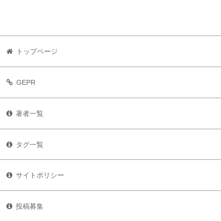
トップページ
GEPR
著者一覧
タグ一覧
サイトポリシー
投稿募集