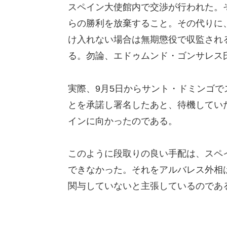
スペイン大使館内で交渉が行われた。
らの勝利を放棄すること。その代りに
け入れない場合は無期懲役で収監され
る。勿論、エドゥムンド・ゴンサレス
実際、9月5日からサント・ドミンゴ
とを承諾し署名したあと、待機してい
インに向かったのである。
このように段取りの良い手配は、スペ
できなかった。それをアルバレス外相
関与していないと主張しているのであ