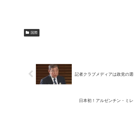
国際
記者クラブメディアは政党の選
日本初！アルゼンチン・ミレ