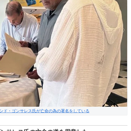
ンド・ゴンサレス氏が亡命の為の署名をしている