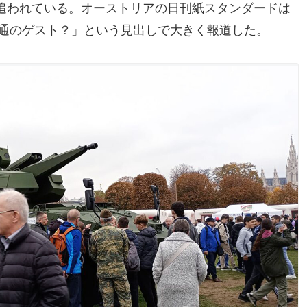
追われている。オーストリアの日刊紙スタンダードは
普通のゲスト？」という見出しで大きく報道した。