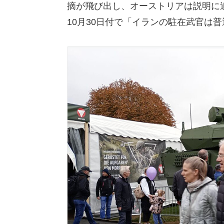
摘が飛び出し、オーストリアは説明に
10月30日付で「イランの駐在武官は