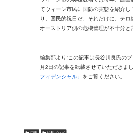
てウィーン市民に国防の実態を紹介し
り、国民的祝日だ。それだけに、テロ組
オーストリア側の危機管理が不十分と
編集部より:この記事は長谷川良氏のブ
月2日の記事を転載させていただきま
フィデンシャル』
をご覧ください。