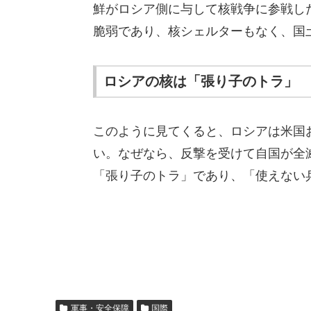
鮮がロシア側に与して核戦争に参戦し
脆弱であり、核シェルターもなく、国
ロシアの核は「張り子のトラ」
このように見てくると、ロシアは米国お
い。なぜなら、反撃を受けて自国が全
「張り子のトラ」であり、「使えない
軍事・安全保障
国際