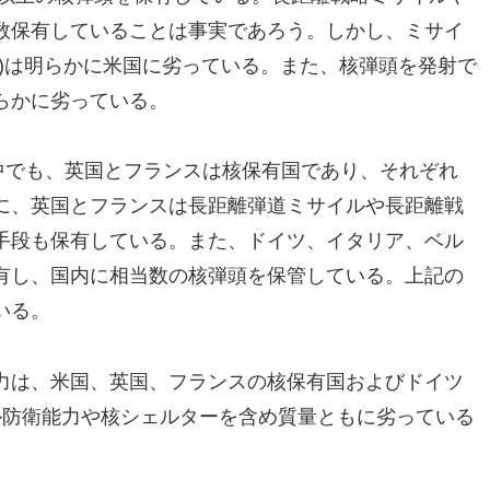
数保有していることは事実であろう。しかし、ミサイ
)は明らかに米国に劣っている。また、核弾頭を発射で
らかに劣っている。
中でも、英国とフランスは核保有国であり、それぞれ
に、英国とフランスは長距離弾道ミサイルや長距離戦
手段も保有している。また、ドイツ、イタリア、ベル
有し、国内に相当数の核弾頭を保管している。上記の
いる。
力は、米国、英国、フランスの核保有国およびドイツ
ル防衛能力や核シェルターを含め質量ともに劣っている