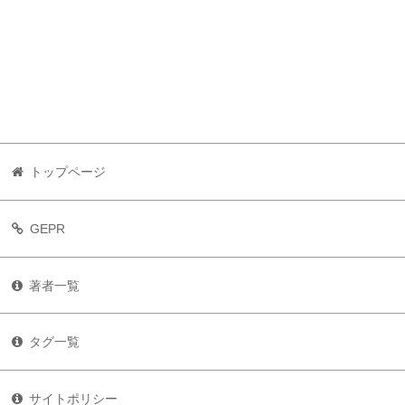
トップページ
GEPR
著者一覧
タグ一覧
サイトポリシー