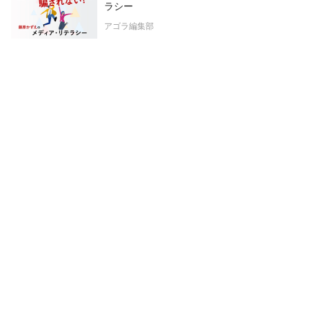
ラシー
アゴラ編集部