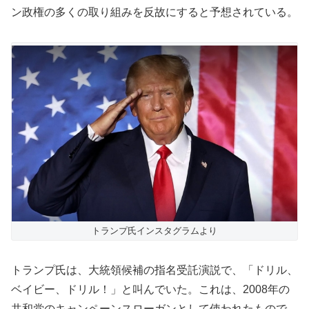
ン政権の多くの取り組みを反故にすると予想されている。
トランプ氏インスタグラムより
トランプ氏は、大統領候補の指名受託演説で、「ドリル、
ベイビー、ドリル！」と叫んでいた。これは、2008年の
共和党のキャンペーンスローガンとして使われたもので、