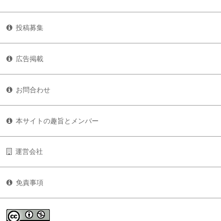
投稿募集
広告掲載
お問合わせ
本サイトの趣旨とメンバー
運営会社
免責事項