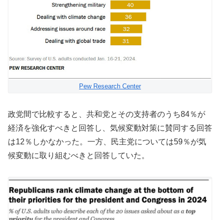
Pew Research Center
政党間で比較すると、共和党とその支持者のうち84％が
経済を強化すべきと回答し、気候変動対策に賛同する回答
は12％しかなかった。一方、民主党については59％が気
候変動に取り組むべきと回答していた。