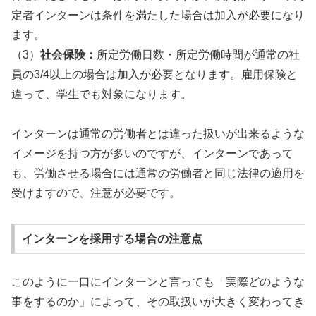
定者インターンは条件を満たした場合は加入が必要になり
ます。
（3）
社会保険：
所定労働日数・所定労働時間が通常の社
員の3/4以上の場合は加入が必要となります。雇用保険と
違って、学生でも対象になります。
インターンは通常の労働者とは違った扱いが出来るような
イメージを持つ方が多いのですが、インターンであって
も、労働させる場合には通常の労働者と同じ法律の適用を
受けますので、注意が必要です。
インターンを採用する場合の注意点
このように一口にインターンと言っても「実際どのような
事をするのか」によって、その取扱いが大きく変わってき