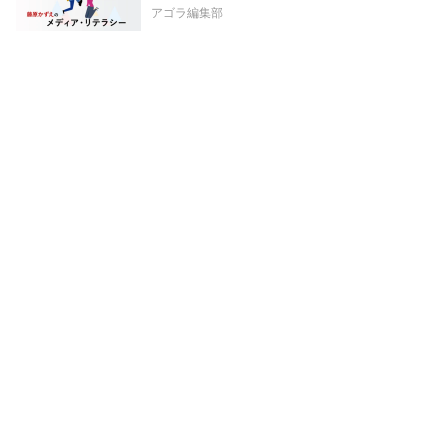
アゴラ編集部