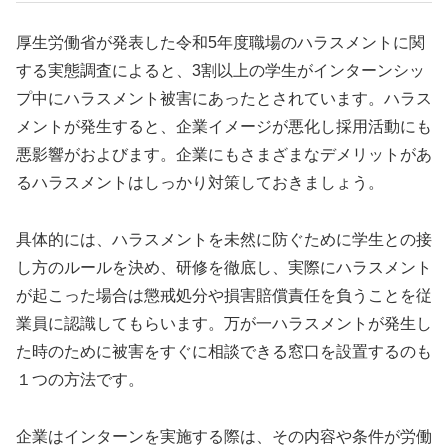
厚生労働省が発表した令和5年度職場のハラスメントに関
する実態調査によると、3割以上の学生がインターンシッ
プ中にハラスメント被害にあったとされています。ハラス
メントが発生すると、企業イメージが悪化し採用活動にも
悪影響がおよびます。企業にもさまざまなデメリットがあ
るハラスメントはしっかり対策しておきましょう。
具体的には、ハラスメントを未然に防ぐために学生との接
し方のルールを決め、研修を徹底し、実際にハラスメント
が起こった場合は懲戒処分や損害賠償責任を負うことを従
業員に認識してもらいます。万が一ハラスメントが発生し
た時のために被害をすぐに相談できる窓口を設置するのも
１つの方法です。
企業はインターンを実施する際は、その内容や条件が労働