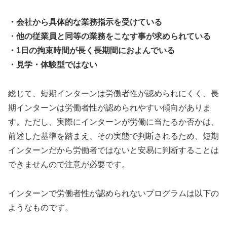
・会社から具体的な業務指示を受けている
・他の従業員と同等の業務をこなす事が求められている
・1日の拘束時間が長く長期間におよんでいる
・見学・体験型ではない
総じて、短期インターンは労働者性が認められにくく、長
期インターンは労働者性が認められやすい傾向がありま
す。ただし、実際にインターンが労働に当たるか否かは、
前述した基準を踏まえ、その実態で判断されるため、短期
インターンだから労働者ではないと安易に判断することは
できませんので注意が必要です。
インターンで労働者性が認められないプログラムは以下の
ようなものです。