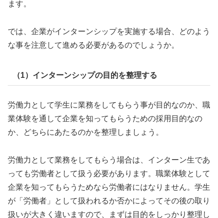
ます。
では、企業がインターンシップを実施する場合、どのよう
な事を注意して進める必要があるのでしょうか。
（1）インターンシップの目的を整理する
労働力として学生に業務をしてもらう事が目的なのか、職
業体験を通して企業を知ってもらうための採用目的なの
か、どちらにあたるのかを整理しましょう。
労働力として業務をしてもらう場合は、インターン生であ
っても労働者として扱う必要があります。職業体験として
企業を知ってもらうためなら労働者にはなりません。学生
が「労働者」として扱われるか否かによってその後の取り
扱いが大きく違いますので、まずは目的をしっかり整理し