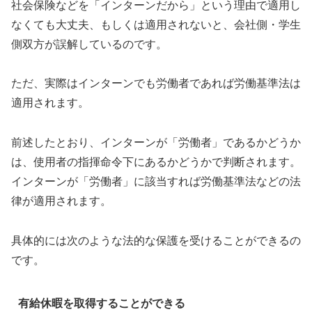
社会保険などを「インターンだから」という理由で適用し
なくても大丈夫、もしくは適用されないと、会社側・学生
側双方が誤解しているのです。
ただ、実際はインターンでも労働者であれば労働基準法は
適用されます。
前述したとおり、インターンが「労働者」であるかどうか
は、使用者の指揮命令下にあるかどうかで判断されます。
インターンが「労働者」に該当すれば労働基準法などの法
律が適用されます。
具体的には次のような法的な保護を受けることができるの
です。
有給休暇を取得することができる