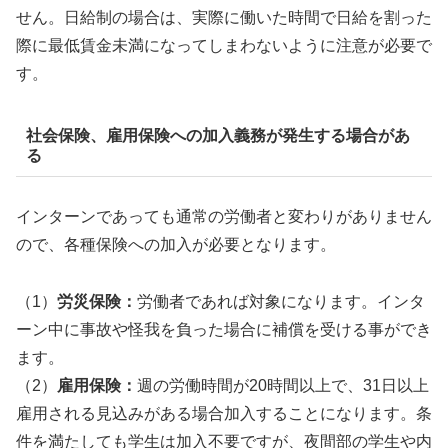
せん。日給制の場合は、実際に働いた時間で日給を割った
際に最低賃金未満になってしまわないように注意が必要で
す。
社会保険、雇用保険への加入義務が発生する場合があ
る
インターンであっても通常の労働者と変わりがありません
ので、各種保険への加入が必要となります。
（1）
労災保険：
労働者であれば対象になります。インタ
ーン中に事故や怪我を負った場合に補償を受ける事ができ
ます。
（2）
雇用保険：
週の労働時間が20時間以上で、31日以上
雇用される見込みがある場合加入することになります。条
件を満たしても学生は加入不要ですが、夜間部の学生や内