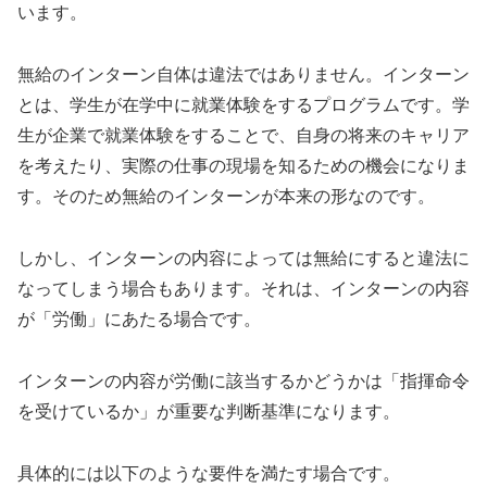
います。
無給のインターン自体は違法ではありません。インターン
とは、学生が在学中に就業体験をするプログラムです。学
生が企業で就業体験をすることで、自身の将来のキャリア
を考えたり、実際の仕事の現場を知るための機会になりま
す。そのため無給のインターンが本来の形なのです。
しかし、インターンの内容によっては無給にすると違法に
なってしまう場合もあります。それは、インターンの内容
が「労働」にあたる場合です。
インターンの内容が労働に該当するかどうかは「指揮命令
を受けているか」が重要な判断基準になります。
具体的には以下のような要件を満たす場合です。