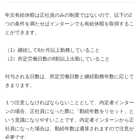
年次有給休暇は正社員のみの制度ではないので、以下の2
つの条件を満たせばインターンでも有給休暇を取得するこ
とができます。
（1）継続して6か月以上勤務していること
（2）所定労働日数の8割以上出勤していること
付与される日数は、所定労働日数と継続勤務年数に応じて
きまります。
１つ注意しなければならないこととして、内定者インター
ンの場合、正社員になった際に「勤続年数をリセット」と
いう意識になりやすいことです。内定者インターンから正
社員になった場合は、勤続年数は通算されますので注意が
必要です。