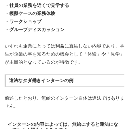
・社員の業務を近くで見学する
・模擬ケースの業務体験
・ワークショップ
・グループディスカッション
いずれも企業にとっては利益に直結しない内容であり、学
生が企業の事を知るための機会として「体験」や「見学」
が主目的となっているのが特徴です。
違法なタダ働きインターンの例
前述したとおり、無給のインターン自体は違法ではありま
せん。
インターンの内容によっては、無給にすると違法にな