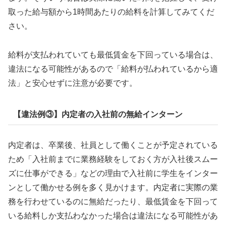
取った給与額から1時間あたりの給料を計算してみてくだ
さい。
給料が支払われていても最低賃金を下回っている場合は、
違法になる可能性があるので「給料が払われているから適
法」と安心せずに注意が必要です。
【違法例③】内定者の入社前の無給インターン
内定者は、卒業後、社員として働くことが予定されている
ため「入社前までに業務経験をしておく方が入社後スムー
ズに仕事ができる」などの理由で入社前に学生をインター
ンとして働かせる例を多く見かけます。内定者に実際の業
務を行わせているのに無給だったり、最低賃金を下回って
いる給料しか支払わなかった場合は違法になる可能性があ