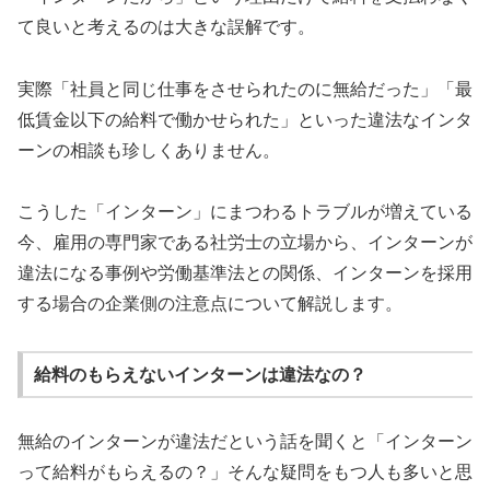
て良いと考えるのは大きな誤解です。
実際「社員と同じ仕事をさせられたのに無給だった」「最
低賃金以下の給料で働かせられた」といった違法なインタ
ーンの相談も珍しくありません。
こうした「インターン」にまつわるトラブルが増えている
今、雇用の専門家である社労士の立場から、インターンが
違法になる事例や労働基準法との関係、インターンを採用
する場合の企業側の注意点について解説します。
給料のもらえないインターンは違法なの？
無給のインターンが違法だという話を聞くと「インターン
って給料がもらえるの？」そんな疑問をもつ人も多いと思