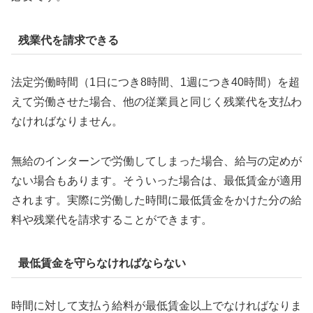
残業代を請求できる
法定労働時間（1日につき8時間、1週につき40時間）を超
えて労働させた場合、他の従業員と同じく残業代を支払わ
なければなりません。
無給のインターンで労働してしまった場合、給与の定めが
ない場合もあります。そういった場合は、最低賃金が適用
されます。実際に労働した時間に最低賃金をかけた分の給
料や残業代を請求することができます。
最低賃金を守らなければならない
時間に対して支払う給料が最低賃金以上でなければなりま