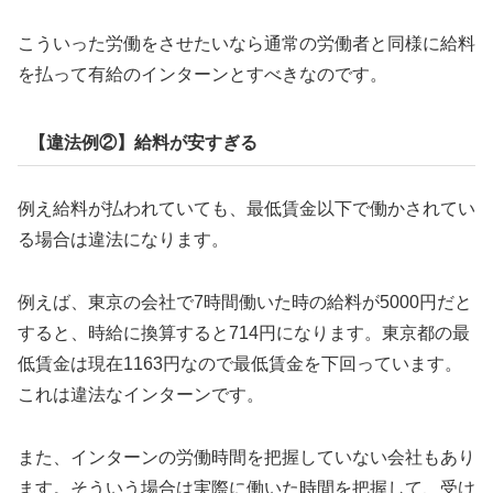
こういった労働をさせたいなら通常の労働者と同様に給料
を払って有給のインターンとすべきなのです。
【違法例②】給料が安すぎる
例え給料が払われていても、最低賃金以下で働かされてい
る場合は違法になります。
例えば、東京の会社で7時間働いた時の給料が5000円だと
すると、時給に換算すると714円になります。東京都の最
低賃金は現在1163円なので最低賃金を下回っています。
これは違法なインターンです。
また、インターンの労働時間を把握していない会社もあり
ます。そういう場合は実際に働いた時間を把握して、受け