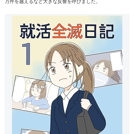
万件を越えるなど大きな反響を呼びました。