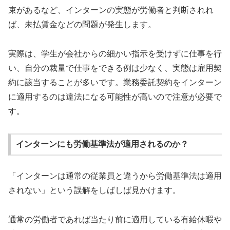
束があるなど、インターンの実態が労働者と判断されれ
ば、未払賃金などの問題が発生します。
実際は、学生が会社からの細かい指示を受けずに仕事を行
い、自分の裁量で仕事をできる例は少なく、実態は雇用契
約に該当することが多いです。業務委託契約をインターン
に適用するのは違法になる可能性が高いので注意が必要で
す。
インターンにも労働基準法が適用されるのか？
「インターンは通常の従業員と違うから労働基準法は適用
されない」という誤解をしばしば見かけます。
通常の労働者であれば当たり前に適用している有給休暇や