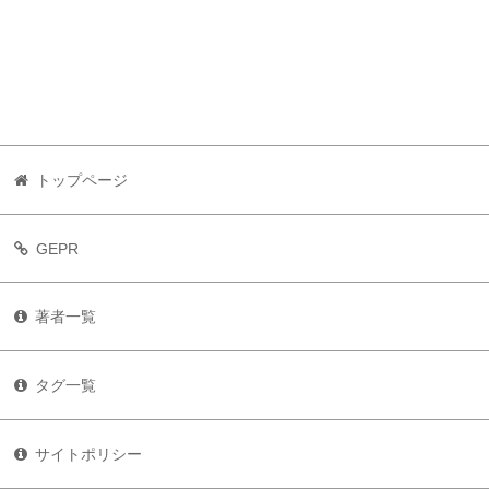
トップページ
GEPR
著者一覧
タグ一覧
サイトポリシー