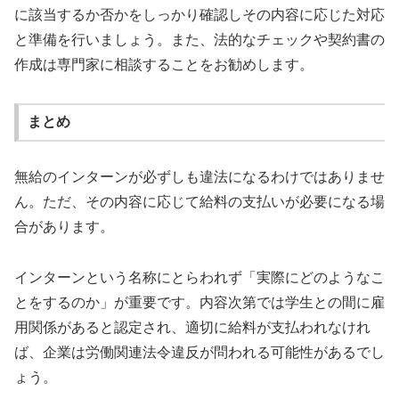
に該当するか否かをしっかり確認しその内容に応じた対応
と準備を行いましょう。また、法的なチェックや契約書の
作成は専門家に相談することをお勧めします。
まとめ
無給のインターンが必ずしも違法になるわけではありませ
ん。ただ、その内容に応じて給料の支払いが必要になる場
合があります。
インターンという名称にとらわれず「実際にどのようなこ
とをするのか」が重要です。内容次第では学生との間に雇
用関係があると認定され、適切に給料が支払われなけれ
ば、企業は労働関連法令違反が問われる可能性があるでし
ょう。