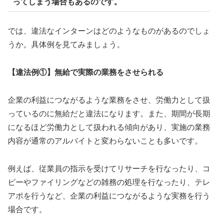
ってしまう場合もあるのです。
では、違法なインターンはどのようなものがあるのでしょ
うか。具体例を見てみましょう。
【違法例①】無給で実際の業務をさせられる
企業の利益につながるような業務をさせ、労働力として扱
っているのに無給だと違法になります。また、期間が長期
になるほど労働力として扱われる傾向があり、実施の業務
内容が通常のアルバイトと変わらないことも多いです。
例えば、従業員の指示を受けてリサーチを行なったり、コ
ピーやファイリングなどの雑務の処理を行なったり、テレ
アポを行うなど、企業の利益につながるような実務を行う
場合です。