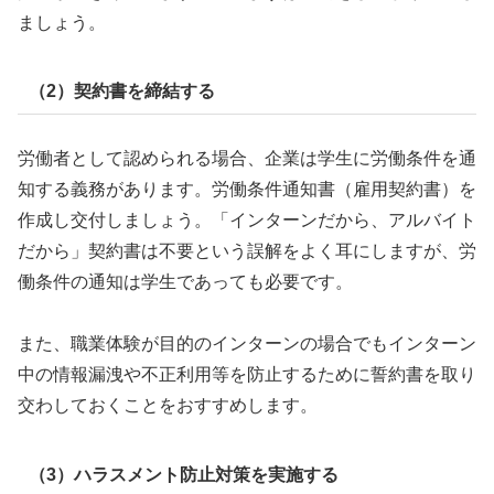
ましょう。
（2）契約書を締結する
労働者として認められる場合、企業は学生に労働条件を通
知する義務があります。労働条件通知書（雇用契約書）を
作成し交付しましょう。「インターンだから、アルバイト
だから」契約書は不要という誤解をよく耳にしますが、労
働条件の通知は学生であっても必要です。
また、職業体験が目的のインターンの場合でもインターン
中の情報漏洩や不正利用等を防止するために誓約書を取り
交わしておくことをおすすめします。
（3）ハラスメント防止対策を実施する