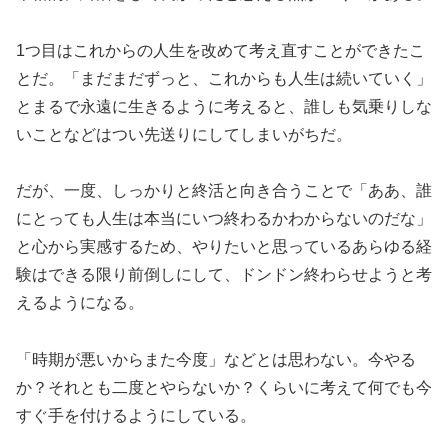
1つ目はこれからの人生を改めて考え直すことができたこ
とだ。「まだまだずっと、これからも人生は続いていく」
とまるで永遠に生きるように考えると、誰しも気乗りしな
いことなどはつい先送りにしてしまいがちだ。
だが、一度、しっかりと終活と向き合うことで「ああ、誰
にとっても人生は本当にいつ終わるかわからないのだな」
と心から実感するため、やりたいと思っているあらゆる経
験はできる限り前倒しにして、ドンドン終わらせようと考
えるようになる。
「時期が悪いからまた今度」などとは思わない。今やる
か？それとも二度とやらないか？くらいに考えて何でも今
すぐ手を付けるようにしている。