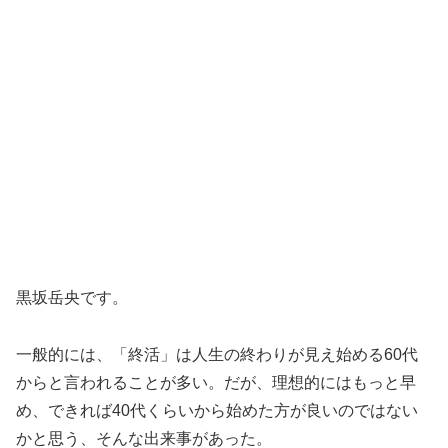
黒坂岳央です。
一般的には、「終活」は人生の終わりが見え始める60代
からと言われることが多い。だが、理想的にはもっと早
め、できれば40代くらいから始めた方が良いのではない
かと思う、そんな出来事があった。