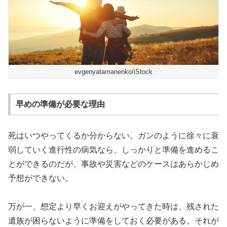
evgenyatamanenko/iStock
早めの準備が必要な理由
死はいつやってくるか分からない。ガンのように徐々に衰
弱していく進行性の病気なら、しっかりと準備を進めるこ
とができるのだが、事故や災害などのケースはあらかじめ
予想ができない。
万が一、想定より早くお迎えがやってきた時は、残された
遺族が困らないように準備をしておく必要がある。それが