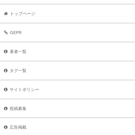
トップページ
GEPR
著者一覧
タグ一覧
サイトポリシー
投稿募集
広告掲載