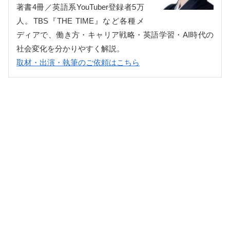
著書4冊／英語系YouTuber登録者5万
人。TBS『THE TIME』など各種メ
ディアで、働き方・キャリア戦略・英語学習・AI時代の
社会変化を分かりやすく解説。
取材・出演・執筆のご依頼はこちら