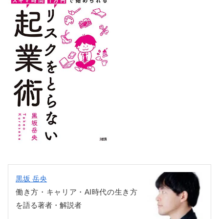
黒坂 岳央
働き方・キャリア・AI時代の生き方
を語る著者・解説者