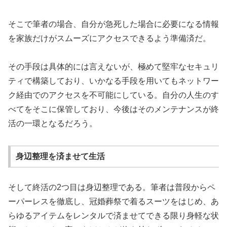
そこで筆者の場合、自分が急死した場合に必要になる情報
を家族だけがスムーズにアクセスできるよう準備済だ。
その手段は具体的には言えないが、極めて堅牢なセキュリ
ティで構築しており、いかなる手段を用いてもネットワー
ク経由でのアクセスを不可能にしている。自分の人生のす
べてをそこに保管しており、今後はそのメンテナンスが終
活の一環となるだろう。
身辺整理を済ませて生活
そして終活の2つ目は身辺整理である。筆者は普段からペ
ーパーレスを徹底し、冠婚葬祭で着るスーツをはじめ、あ
らゆるアイテムをレンタルで済ませてできる限り身軽な状