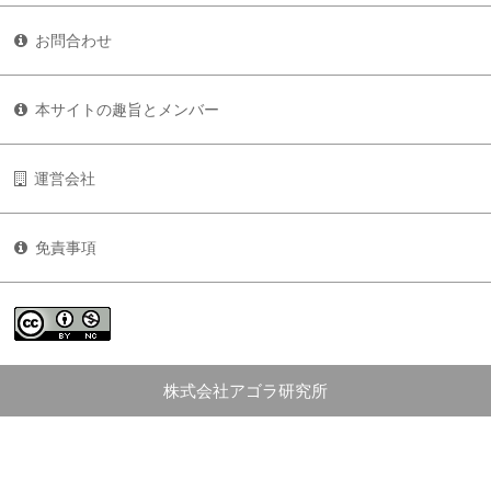
お問合わせ
本サイトの趣旨とメンバー
運営会社
免責事項
株式会社アゴラ研究所