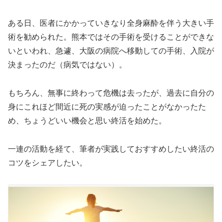
ある日、医者にかかっていきなり全身麻酔を伴う大きい手
術を勧められた。熊本ではその手術を受けることができな
いといわれ、急遽、大阪の病院へ移動しての手術、入院が
決まったのだ（病気ではない）。
もちろん、無事に終わって危機は去ったが、過去に自分の
身にこれほど間近に死の実感が迫ったことがなかったた
め、ちょうどいい機会と思い終活を始めた。
一連の活動を経て、筆者が実践しておすすめしたい終活の
コツをシェアしたい。