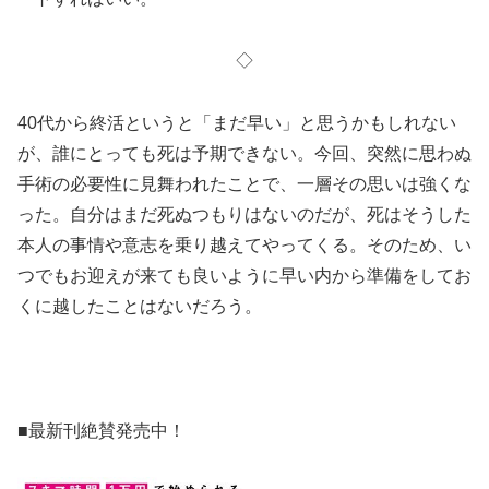
◇
40代から終活というと「まだ早い」と思うかもしれない
が、誰にとっても死は予期できない。今回、突然に思わぬ
手術の必要性に見舞われたことで、一層その思いは強くな
った。自分はまだ死ぬつもりはないのだが、死はそうした
本人の事情や意志を乗り越えてやってくる。そのため、い
つでもお迎えが来ても良いように早い内から準備をしてお
くに越したことはないだろう。
■最新刊絶賛発売中！