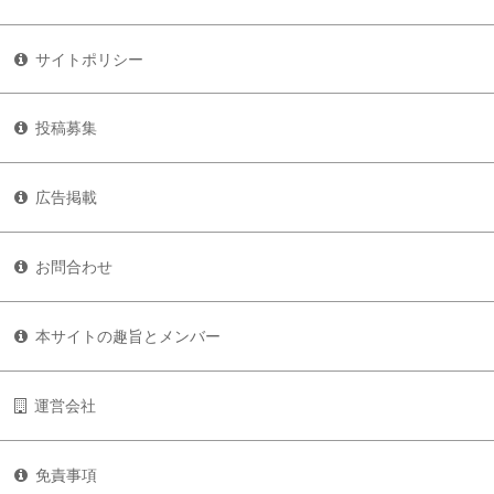
サイトポリシー
投稿募集
広告掲載
お問合わせ
本サイトの趣旨とメンバー
運営会社
免責事項