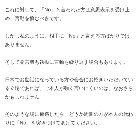
これに対して、「No」と言われた方は意思表示を受け止
め、言動を慎むべきです。
しかし私のように、相手に「No」と言える方ばかりでは
ありません。
そして発言者も執拗に言動を繰り返す場合もあります。
日常でお世話になっている方や会合にお招きいただいてい
る立場であれば、ご本人が強く言いにくいのは、なおさら
かもしれません。
そのような場に遭遇したら、どうか周囲の方が本人の代わ
りに「No」を突きつけてあげてください。