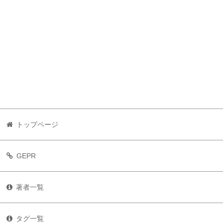
トップページ
GEPR
著者一覧
タグ一覧