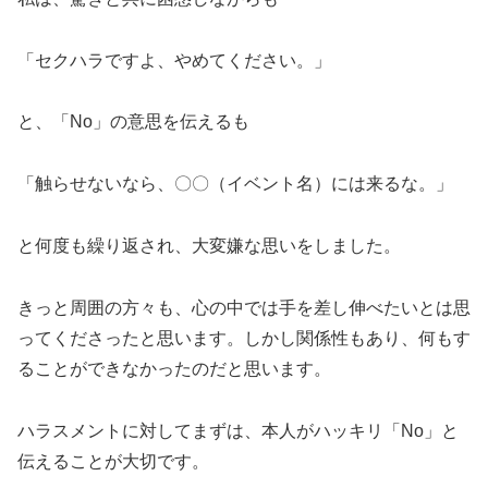
「セクハラですよ、やめてください。」
と、「No」の意思を伝えるも
「触らせないなら、〇〇（イベント名）には来るな。」
と何度も繰り返され、大変嫌な思いをしました。
きっと周囲の方々も、心の中では手を差し伸べたいとは思
ってくださったと思います。しかし関係性もあり、何もす
ることができなかったのだと思います。
ハラスメントに対してまずは、本人がハッキリ「No」と
伝えることが大切です。