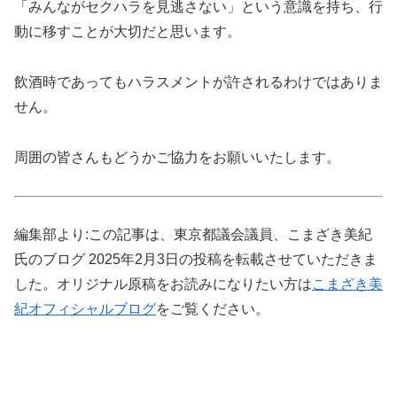
「みんながセクハラを見逃さない」という意識を持ち、行
動に移すことが大切だと思います。
飲酒時であってもハラスメントが許されるわけではありま
せん。
周囲の皆さんもどうかご協力をお願いいたします。
編集部より:この記事は、東京都議会議員、こまざき美紀
氏のブログ 2025年2月3日の投稿を転載させていただきま
した。オリジナル原稿をお読みになりたい方は
こまざき美
紀オフィシャルブログ
をご覧ください。