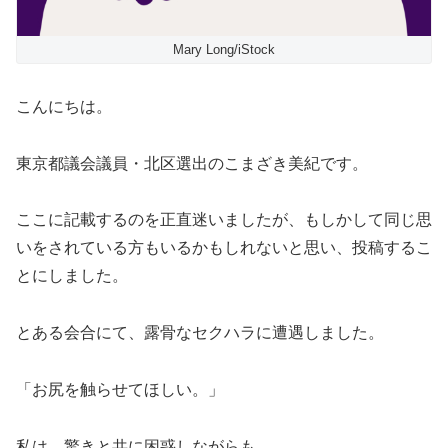
Mary Long/iStock
こんにちは。
東京都議会議員・北区選出のこまざき美紀です。
ここに記載するのを正直迷いましたが、もしかして同じ思
いをされている方もいるかもしれないと思い、投稿するこ
とにしました。
とある会合にて、露骨なセクハラに遭遇しました。
「お尻を触らせてほしい。」
私は、驚きと共に困惑しながらも