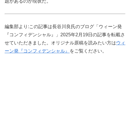
題があるのが現状だ。
編集部より:この記事は長谷川良氏のブログ「ウィーン発
『コンフィデンシャル』」2025年2月19日の記事を転載さ
せていただきました。オリジナル原稿を読みたい方は
ウィ
ーン発『コンフィデンシャル』
をご覧ください。