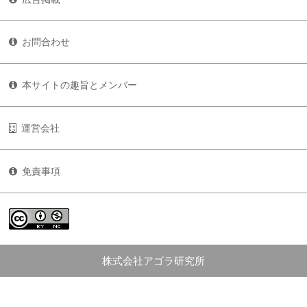
お問合わせ
本サイトの趣旨とメンバー
運営会社
免責事項
株式会社アゴラ研究所