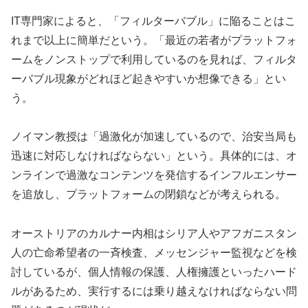
IT専門家によると、「フィルターバブル」に陥ることはこ
れまで以上に簡単だという。「最近の若者がプラットフォ
ームをノンストップで利用しているのを見れば、フィルタ
ーバブル現象がどれほど起きやすいか想像できる」とい
う。
ノイマン教授は「過激化が加速しているので、治安当局も
迅速に対応しなければならない」という。具体的には、オ
ンラインで過激なコンテンツを発信するインフルエンサー
を追放し、プラットフォームの閉鎖などが考えられる。
オーストリアのカルナー内相はシリア人やアフガニスタン
人の亡命希望者の一斉検査、メッセンジャー監視などを検
討しているが、個人情報の保護、人権擁護といったハード
ルがあるため、実行するには乗り越えなければならない問