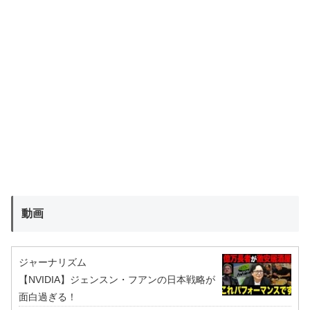
動画
ジャーナリズム
【NVIDIA】ジェンスン・フアンの日本戦略が
面白過ぎる！