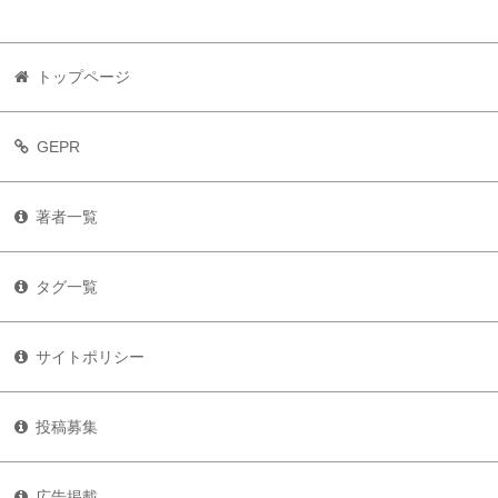
トップページ
GEPR
著者一覧
タグ一覧
サイトポリシー
投稿募集
広告掲載