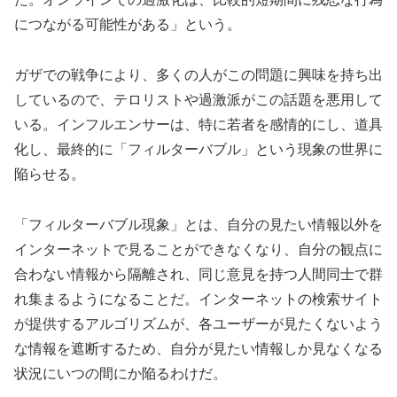
につながる可能性がある」という。
ガザでの戦争により、多くの人がこの問題に興味を持ち出
しているので、テロリストや過激派がこの話題を悪用して
いる。インフルエンサーは、特に若者を感情的にし、道具
化し、最終的に「フィルターバブル」という現象の世界に
陥らせる。
「フィルターバブル現象」とは、自分の見たい情報以外を
インターネットで見ることができなくなり、自分の観点に
合わない情報から隔離され、同じ意見を持つ人間同士で群
れ集まるようになることだ。インターネットの検索サイト
が提供するアルゴリズムが、各ユーザーが見たくないよう
な情報を遮断するため、自分が見たい情報しか見なくなる
状況にいつの間にか陥るわけだ。