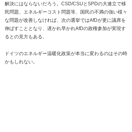
解決にはならないだろう。CSD/CSUとSPDの大連立で移
民問題、エネルギーコスト問題等、国民の不満の強い様々
な問題が改善しなければ、次の選挙ではAfDが更に議席を
伸ばすこととなり、遅かれ早かれAfDの政権参加が実現す
るとの見方もある。
ドイツのエネルギー温暖化政策が本当に変わるのはその時
かもしれない。