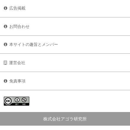
広告掲載
お問合わせ
本サイトの趣旨とメンバー
運営会社
免責事項
株式会社アゴラ研究所