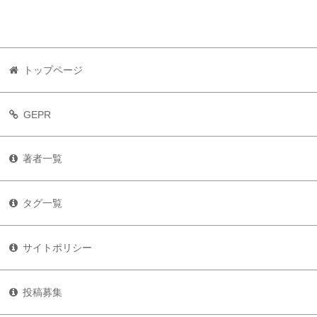
トップページ
GEPR
著者一覧
タグ一覧
サイトポリシー
投稿募集