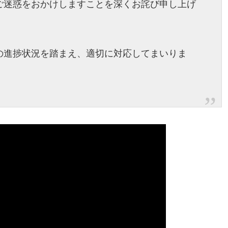
ご迷惑をおかけしますことを深くお詫び申し上げ
の進捗状況を踏まえ、適切に対応してまいりま