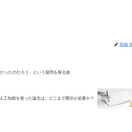
田端 
何だったのだろう」という疑問を探る旅
人工知能を使った論文は、どこまで開示が必要か？