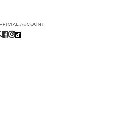
FFICIAL ACCOUNT