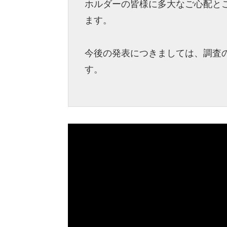
ホルダーの皆様に多大なご心配と
ます。
今後の発表につきましては、調査
す。