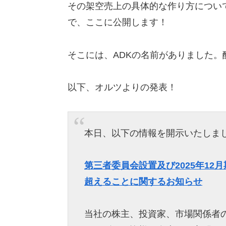
その架空売上の具体的な作り方につい
で、ここに公開します！
そこには、ADKの名前がありました
以下、オルツよりの発表！
本日、以下の情報を開示いたしま
第三者委員会設置及び2025年12
超えることに関するお知らせ
当社の株主、投資家、市場関係者