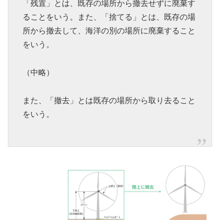
「残置」とは、既存の場所から撤去せずに廃棄す
ることをいう。また、「捨てる」とは、既存の場
所から撤去して、海洋の別の場所に廃棄すること
をいう。
（中略）
また、「撤去」とは既存の場所から取り去ること
をいう。