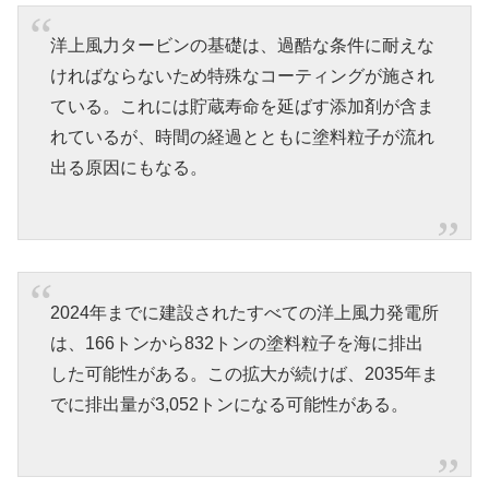
洋上風力タービンの基礎は、過酷な条件に耐えな
ければならないため特殊なコーティングが施され
ている。これには貯蔵寿命を延ばす添加剤が含ま
れているが、時間の経過とともに塗料粒子が流れ
出る原因にもなる。
2024年までに建設されたすべての洋上風力発電所
は、166トンから832トンの塗料粒子を海に排出
した可能性がある。この拡大が続けば、2035年ま
でに排出量が3,052トンになる可能性がある。