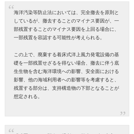
海洋汚染等防止法においては、完全撤去を原則と
しているが、撤去することのマイナス要因が、一
部残置することのマイナス要因を上回る場合に、
一部残置を容認する可能性が考えられる。
この上で、廃棄する着床式洋上風力発電設備の基
礎を一部残置せざるを得ない場合、撤去に伴う底
生生物を含む海洋環境への影響、安全面における
影響、他の海域利用者への影響等を考慮すると、
残置する部分は、支持構造物の下部となることが
想定される。