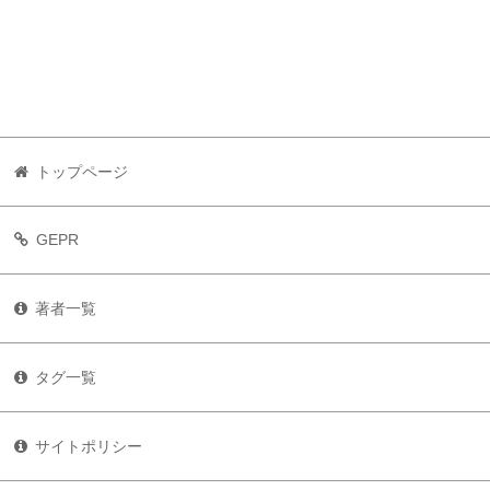
トップページ
GEPR
著者一覧
タグ一覧
サイトポリシー