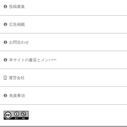
投稿募集
広告掲載
お問合わせ
本サイトの趣旨とメンバー
運営会社
免責事項