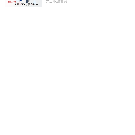
アゴラ編集部