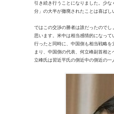
引き続き行うことになりました。少な
分」の大半が撤廃されたことは喜ばし
ではこの交渉の勝者は誰だったのでし
思います。米中は相当感情的になって
行ったと同時に、中国側も相当戦略を
まり、中国側の代表、何立峰副首相と
立峰氏は習近平氏の側近中の側近の一