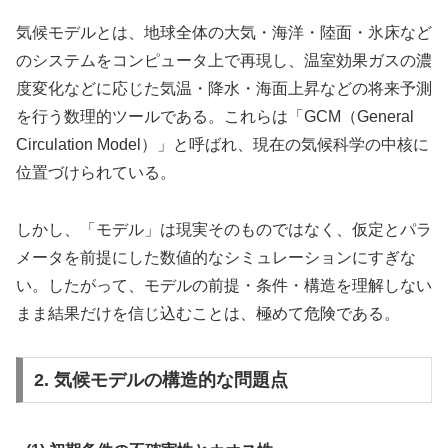
気候モデルとは、地球全体の大気・海洋・陸面・氷床など
のシステムをコンピュータ上で再現し、温室効果ガスの濃
度変化などに応じた気温・降水・海面上昇などの将来予測
を行う数理的ツールである。これらは「GCM（General
Circulation Model）」と呼ばれ、現在の気候科学の中核に
位置づけられている。
しかし、「モデル」は現実そのものではなく、仮定とパラ
メータを前提にした数値的なシミュレーションにすぎな
い。したがって、モデルの前提・条件・構造を理解しない
まま結果だけを信じ込むことは、極めて危険である。
2. 気候モデルの構造的な問題点