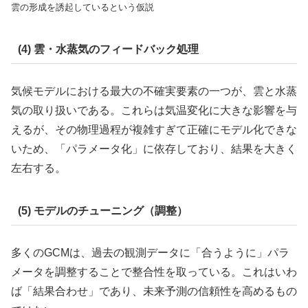
雲の形成を誘起しているという仮説
(4) 雲・水蒸気のフィードバック処理
気候モデルにおける最大の不確実要素の一つが、雲と水蒸
気の取り扱いである。これらは気温変化に大きな影響を与
えるが、その物理過程が複雑すぎて正確にモデル化できな
いため、「パラメータ化」に依存しており、結果を大きく
左右する。
(5) モデルのチューニング（調整）
多くのGCMは、過去の観測データに「合うように」パラ
メータを調整することで整合性を取っている。これはいわ
ば「結果合わせ」であり、未来予測の信頼性を高めるもの