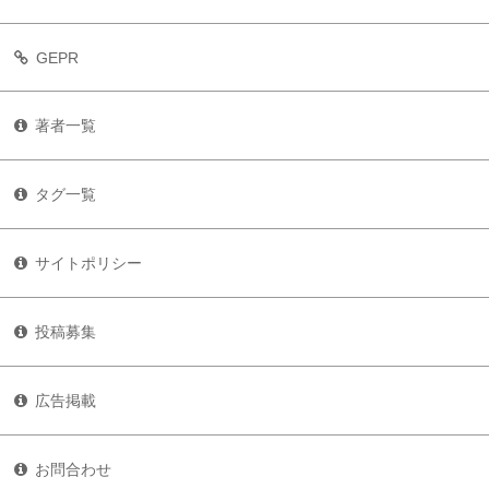
GEPR
著者一覧
タグ一覧
サイトポリシー
投稿募集
広告掲載
お問合わせ