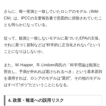
さらに、唯一実測と一致していたロシアのモデル（INM-
CM）は、IPCCの主要報告書で意図的に排除されていたこ
とも明らかになっている。
従って、観測と一致しないモデルに基づいたEPAの主張、
それに基づく規制などは“科学的に正当化されない”という
ことになりはしないか。
また、W. Happer、R. Lindzen両氏の「科学理論は観測と
照合し、予測が外れれば退けられるべき」という基本原則
を適用すれば、ロシアのモデルは“選択”、その他のモデル
はすべて“ボツ”だということにもなる。
4. 政策・報道への誤用リスク