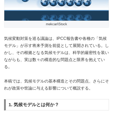
mekcar/iStock
気候変動対策を巡る議論は、IPCC報告書や各種の「気候
モデル」が示す将来予測を前提として展開されている。し
かし、その根拠となる気候モデルは、科学的厳密性を装い
ながらも、実は数々の構造的な問題点と限界を抱えてい
る。
本稿では、気候モデルの基本構造とその問題点、さらにそ
れが政策や世論に与える影響について概説する。
1. 気候モデルとは何か？