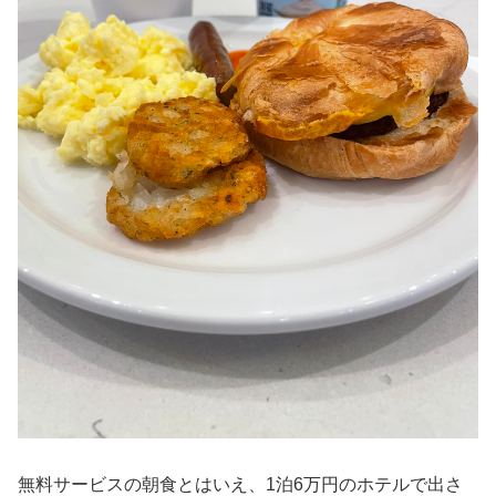
無料サービスの朝食とはいえ、1泊6万円のホテルで出さ