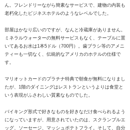
ん。フレンドリーながら簡素なサービスで、建物の内装も
老朽化したビジネスホテルのようなレベルでした。
部屋はかなり広いのですが、なんと冷蔵庫がありません。
ミネラルウォーターの無料サービスもなく、テーブルに置
いてあるお水は1本5ドル（700円）。歯ブラシ等のアメニ
ティーも一切なく、伝統的なアメリカのホテルの仕様で
す。
マリオットカードのプラチナ特典で朝食が無料になりまし
たが、1階のダイニングはレストランというよりは食堂と
いう表現がふさわしい質素なものでした。
バイキング形式で好きなものを好きなだけ食べられるよう
になっていますが、用意されていたのは、スクランブルエ
ッグ、ソーセージ、マッシュポテトフライ。そして、自分