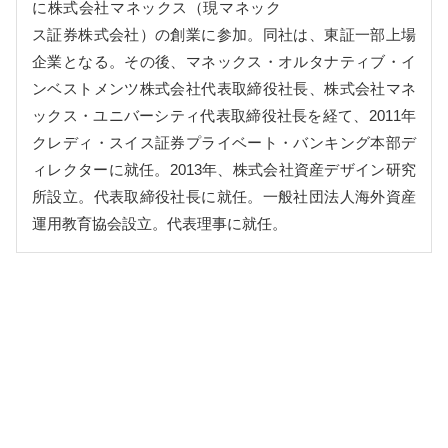
に株式会社マネックス（現マネック
ス証券株式会社）の創業に参加。同社は、東証一部上場
企業となる。その後、マネックス・オルタナティブ・イ
ンベストメンツ株式会社代表取締役社長、株式会社マネ
ックス・ユニバーシティ代表取締役社長を経て、2011年
クレディ・スイス証券プライベート・バンキング本部デ
ィレクターに就任。2013年、株式会社資産デザイン研究
所設立。代表取締役社長に就任。一般社団法人海外資産
運用教育協会設立。代表理事に就任。