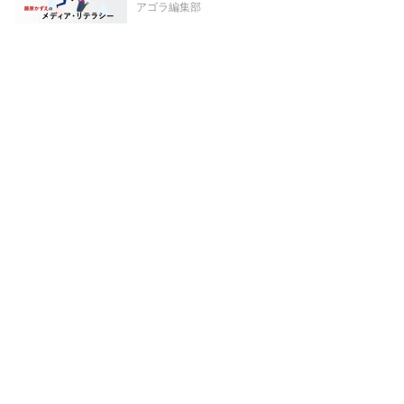
アゴラ編集部