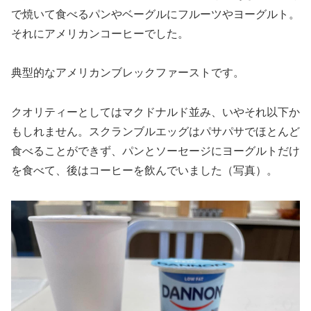
で焼いて食べるパンやベーグルにフルーツやヨーグルト。
それにアメリカンコーヒーでした。
典型的なアメリカンブレックファーストです。
クオリティーとしてはマクドナルド並み、いやそれ以下か
もしれません。スクランブルエッグはパサパサでほとんど
食べることができず、パンとソーセージにヨーグルトだけ
を食べて、後はコーヒーを飲んでいました（写真）。