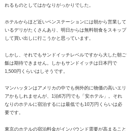
れるものとしてはかなりがっかりでした。
ホテルからほど近いペンステーションには朝から営業して
いるデリがたくさんあり、明日からは無料朝食をスキップ
して買い出しに行こうかと思っています。
しかし、それでもサンドイッチレベルですから大した朝ご
飯は期待できません。しかもサンドイッチは日本円で
1,500円くらいはしそうです。
マンハッタンはアメリカの中でも例外的に物価の高いエリ
アかもしれませんが、1泊6万円でも「安ホテル」。それ
なりのホテルに宿泊するには最低でも10万円くらいは必
要です。
東京のホテルの宿泊料金がインバウンド需要が高まること