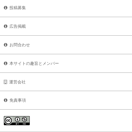
投稿募集
広告掲載
お問合わせ
本サイトの趣旨とメンバー
運営会社
免責事項