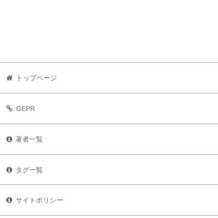
トップページ
GEPR
著者一覧
タグ一覧
サイトポリシー