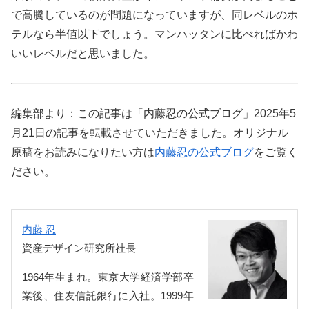
で高騰しているのが問題になっていますが、同レベルのホ
テルなら半値以下でしょう。マンハッタンに比べればかわ
いいレベルだと思いました。
編集部より：この記事は「内藤忍の公式ブログ」2025年5
月21日の記事を転載させていただきました。オリジナル
原稿をお読みになりたい方は
内藤忍の公式ブログ
をご覧く
ださい。
内藤 忍
資産デザイン研究所社長
1964年生まれ。東京大学経済学部卒
業後、住友信託銀行に入社。1999年