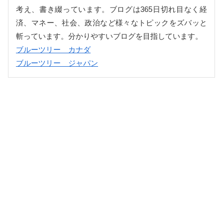
考え、書き綴っています。ブログは365日切れ目なく経
済、マネー、社会、政治など様々なトピックをズバッと
斬っています。分かりやすいブログを目指しています。
ブルーツリー カナダ
ブルーツリー ジャパン