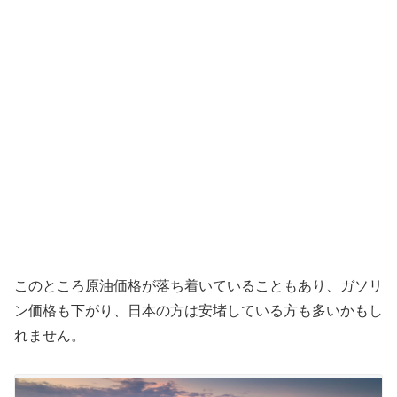
このところ原油価格が落ち着いていることもあり、ガソリ
ン価格も下がり、日本の方は安堵している方も多いかもし
れません。