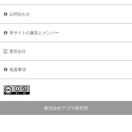
お問合わせ
本サイトの趣旨とメンバー
運営会社
免責事項
株式会社アゴラ研究所