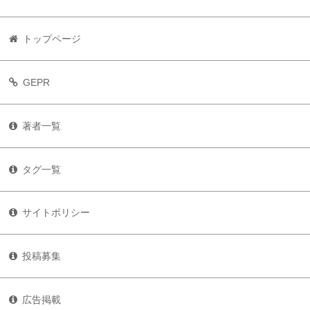
トップページ
GEPR
著者一覧
タグ一覧
サイトポリシー
投稿募集
広告掲載