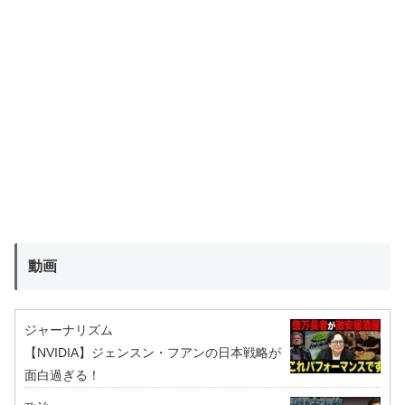
動画
ジャーナリズム
【NVIDIA】ジェンスン・フアンの日本戦略が
面白過ぎる！