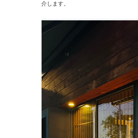
介します。