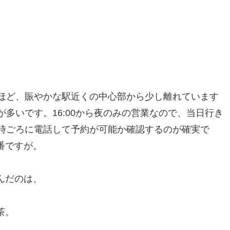
分ほど、賑やかな駅近くの中心部から少し離れています
が多いです。16:00から夜のみの営業なので、当日行き
7時ごろに電話して予約が可能か確認するのが確実で
番ですが。
んだのは、
茶。