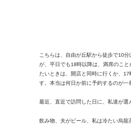
こちらは、自由が丘駅から徒歩で10
が、平日でも18時以降は、満席のこと
たいときは、開店と同時に行くか、1
す。本当は何日か前に予約するのが一
最近、直近で訪問した日に、私達が選
飲み物、夫がビール、私は冷たい烏龍