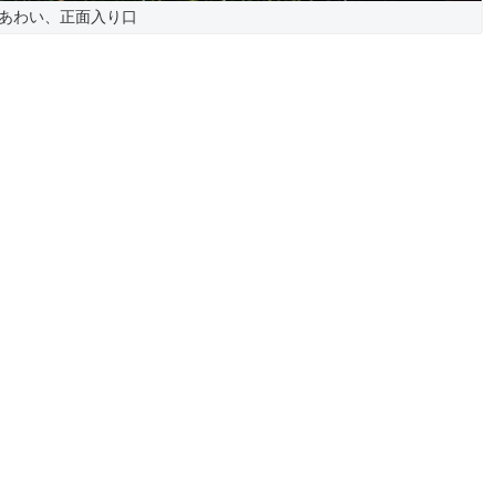
あわい、正面入り口