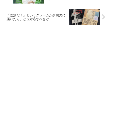
「差別だ！」というクレームが所属先に
届いたら、どう対応すべきか