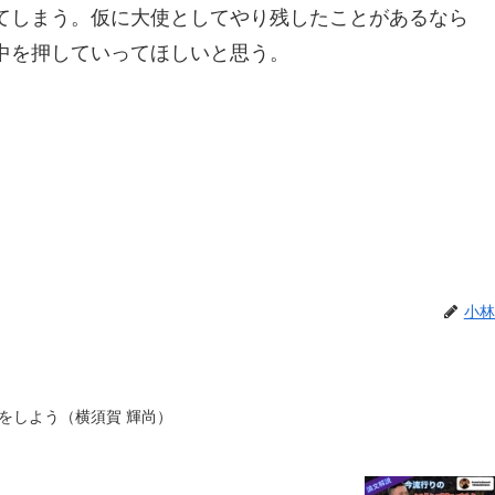
てしまう。仮に大使としてやり残したことがあるなら
中を押していってほしいと思う。
小林
をしよう（横須賀 輝尚）