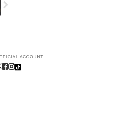
FFICIAL ACCOUNT