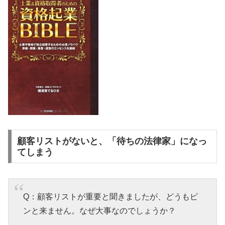
顧客リストがないと、「待ちの法律家」になっ
てしまう
Q：顧客リストが重要と聞きましたが、どうもピ
ンと来ません。なぜ大事なのでしょうか？