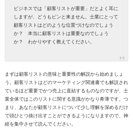
ビジネスでは「顧客リストが重要」だとよく耳に
しますが、どうもピンと来ません。士業にとって
顧客リストはどのような位置づけなのでしょう
か？ 本当に顧客リストは重要なのでしょう
か？ わかりやすく教えてください。
まずは顧客リストの意味と重要性の解説から始めましょ
う。顧客リストはどのマーケティング関連書でも解説され
ているほど重要でかつ売上に直結するものなのですが、士
業全体ではこのリストに関する意識がかなり希薄です。つ
まり、あなたが顧客リストについて少し理解を深めるだけ
で頭ひとつ抜け出すことができるようになりますので、神
経を集中させて読んでください。