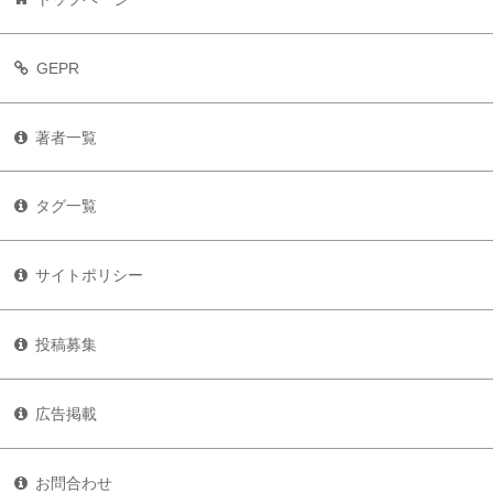
GEPR
著者一覧
タグ一覧
サイトポリシー
投稿募集
広告掲載
お問合わせ