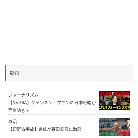
動画
ジャーナリズム
【NVIDIA】ジェンスン・フアンの日本戦略が
面白過ぎる！
政治
【辺野古事故】遺族が百田発言に激怒