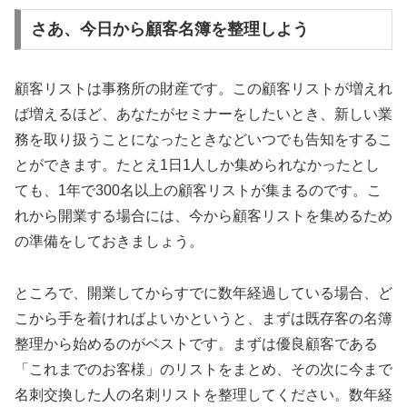
さあ、今日から顧客名簿を整理しよう
顧客リストは事務所の財産です。この顧客リストが増えれ
ば増えるほど、あなたがセミナーをしたいとき、新しい業
務を取り扱うことになったときなどいつでも告知をするこ
とができます。たとえ1日1人しか集められなかったとし
ても、1年で300名以上の顧客リストが集まるのです。こ
れから開業する場合には、今から顧客リストを集めるため
の準備をしておきましょう。
ところで、開業してからすでに数年経過している場合、ど
こから手を着ければよいかというと、まずは既存客の名簿
整理から始めるのがベストです。まずは優良顧客である
「これまでのお客様」のリストをまとめ、その次に今まで
名刺交換した人の名刺リストを整理してください。数年経