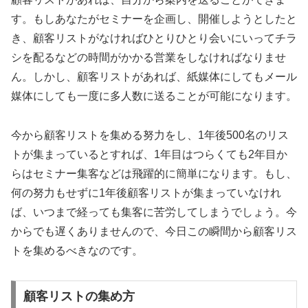
す。もしあなたがセミナーを企画し、開催しようとしたと
き、顧客リストがなければひとりひとり会いにいってチラ
シを配るなどの時間がかかる営業をしなければなりませ
ん。しかし、顧客リストがあれば、紙媒体にしてもメール
媒体にしても一度に多人数に送ることが可能になります。
今から顧客リストを集める努力をし、1年後500名のリス
トが集まっているとすれば、1年目はつらくても2年目か
らはセミナー集客などは飛躍的に簡単になります。もし、
何の努力もせずに1年後顧客リストが集まっていなけれ
ば、いつまで経っても集客に苦労してしまうでしょう。今
からでも遅くありませんので、今日この瞬間から顧客リス
トを集めるべきなのです。
顧客リストの集め方