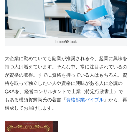
b-bee/iStock
大企業に勤めていても副業が推奨される今、起業に興味を
持つ人は増えています。そんな中、常に注目されているの
が資格の取得。すでに資格を持っている人はもちろん、資
格を取って独立したい人や資格に興味がある人に必読の
Q&Aを、経営コンサルタントで士業（特定行政書士）で
もある横須賀輝尚氏の著書『
資格起業バイブル
』から、再
構成してお届けします。