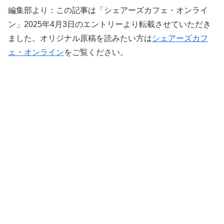
編集部より：この記事は「シェアーズカフェ・オンライ
ン」2025年4月3日のエントリーより転載させていただき
ました。オリジナル原稿を読みたい方は
シェアーズカフ
ェ・オンライン
をご覧ください。