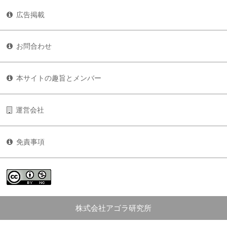
広告掲載
お問合わせ
本サイトの趣旨とメンバー
運営会社
免責事項
株式会社アゴラ研究所