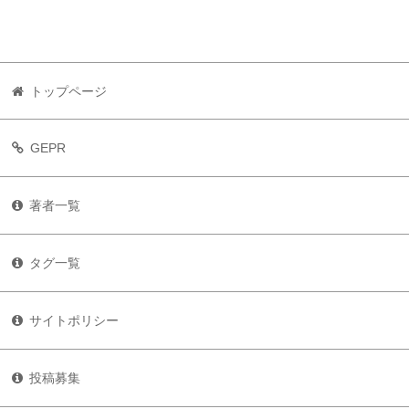
トップページ
GEPR
著者一覧
タグ一覧
サイトポリシー
投稿募集