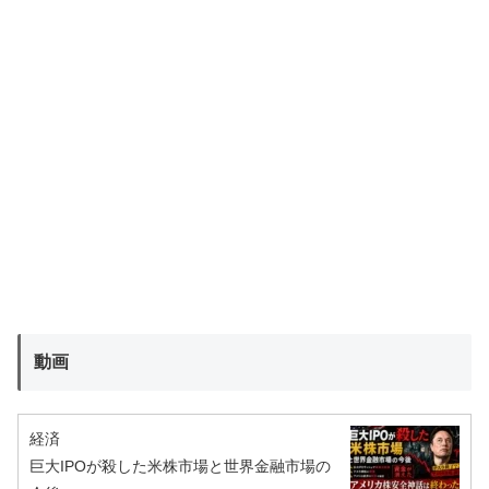
動画
経済
巨大IPOが殺した米株市場と世界金融市場の