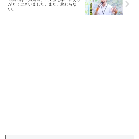
がとうございました。まだ、終わらな
い。