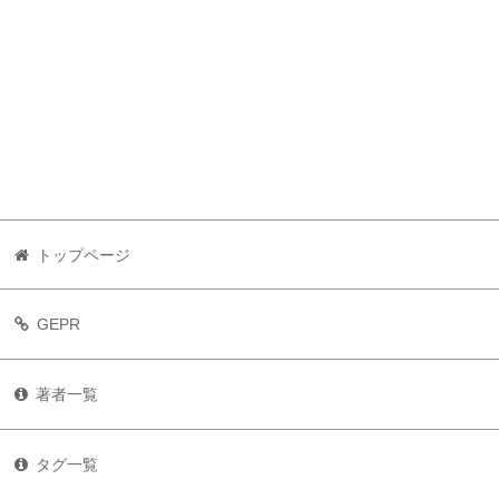
トップページ
GEPR
著者一覧
タグ一覧