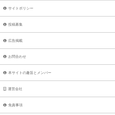
サイトポリシー
投稿募集
広告掲載
お問合わせ
本サイトの趣旨とメンバー
運営会社
免責事項