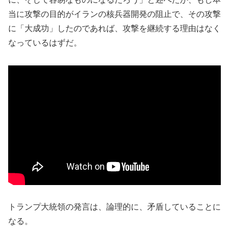
当に攻撃の目的がイランの核兵器開発の阻止で、その攻撃
に「大成功」したのであれば、攻撃を継続する理由はなく
なっているはずだ。
トランプ大統領の発言は、論理的に、矛盾していることに
なる。