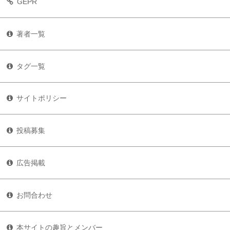
GEPR
著者一覧
タグ一覧
サイトポリシー
投稿募集
広告掲載
お問合わせ
本サイトの趣旨とメンバー