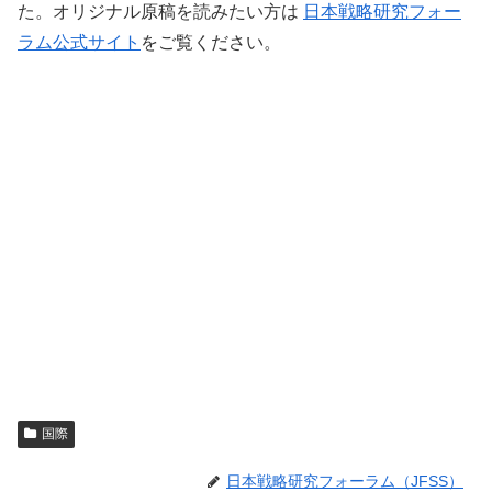
た。オリジナル原稿を読みたい方は
日本戦略研究フォー
ラム公式サイト
をご覧ください。
国際
日本戦略研究フォーラム（JFSS）