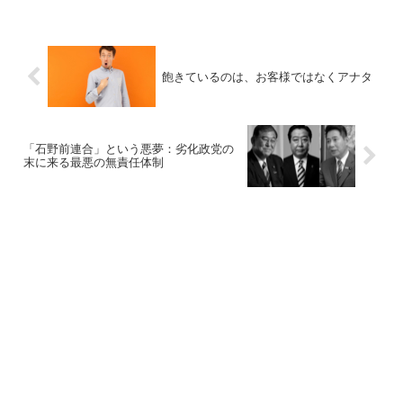
飽きているのは、お客様ではなくアナタ
「石野前連合」という悪夢：劣化政党の
末に来る最悪の無責任体制