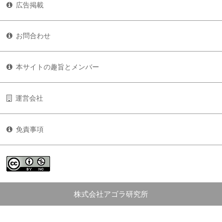
広告掲載
お問合わせ
本サイトの趣旨とメンバー
運営会社
免責事項
株式会社アゴラ研究所