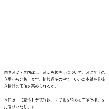
国際政治・国内政治・政治思想等々について、政治学者の
立場から分析します。情報過多の中で、いかに本質を見抜
き情報の価値を高められるか。
今回は「【恐怖】参院選後、左傾化を強める石破政権」を
お送りいたします。