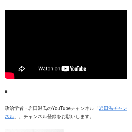
■
政治学者・岩田温氏のYouTubeチャンネル「
岩田温チャン
ネル
」。チャンネル登録をお願いします。