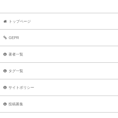
トップページ
GEPR
著者一覧
タグ一覧
サイトポリシー
投稿募集