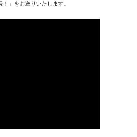
長！」をお送りいたします。