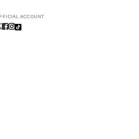
FFICIAL ACCOUNT