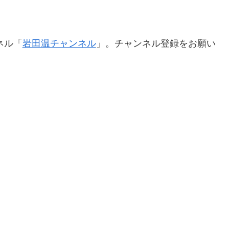
ネル「
岩田温チャンネル
」。チャンネル登録をお願い