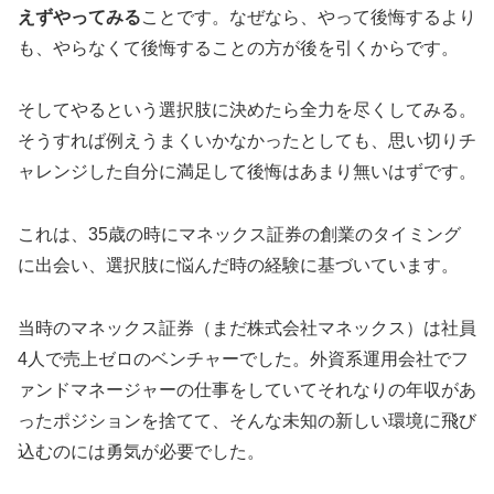
えずやってみる
ことです。なぜなら、やって後悔するより
も、やらなくて後悔することの方が後を引くからです。
そしてやるという選択肢に決めたら全力を尽くしてみる。
そうすれば例えうまくいかなかったとしても、思い切りチ
ャレンジした自分に満足して後悔はあまり無いはずです。
これは、35歳の時にマネックス証券の創業のタイミング
に出会い、選択肢に悩んだ時の経験に基づいています。
当時のマネックス証券（まだ株式会社マネックス）は社員
4人で売上ゼロのベンチャーでした。外資系運用会社でフ
ァンドマネージャーの仕事をしていてそれなりの年収があ
ったポジションを捨てて、そんな未知の新しい環境に飛び
込むのには勇気が必要でした。