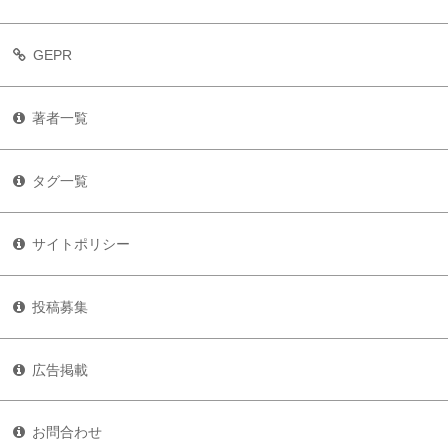
GEPR
著者一覧
タグ一覧
サイトポリシー
投稿募集
広告掲載
お問合わせ