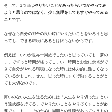
そして、3つ目は
やりたいことがあったらいつかやってみ
ようと思うのではなく、少し無理をしてもすぐやってみる
こと
です。
なぜなら自分の都合の良い時にやりたいことをやろうと思
っても、できる環境にあるとは限らないからです。
例えば、いつか世界一周旅行したいと思っていても、夢の
ままでずっと時間が経ってしまい、時間とお金に余裕がで
きて自分がやれる環境になった時には体力的に難しくなっ
ているかもしれません。思った時にすぐ行動することがと
ても大切なのです。
悔いのない人生を送るためには「人生をやり切った」とい
う達成感を持てるまでやりたいことをやり尽くすことが必
要です。もし、そのために周囲との軋轢があって失うもの