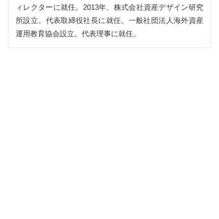
ィレクターに就任。2013年、株式会社資産デザイン研究
所設立。代表取締役社長に就任。一般社団法人海外資産
運用教育協会設立。代表理事に就任。