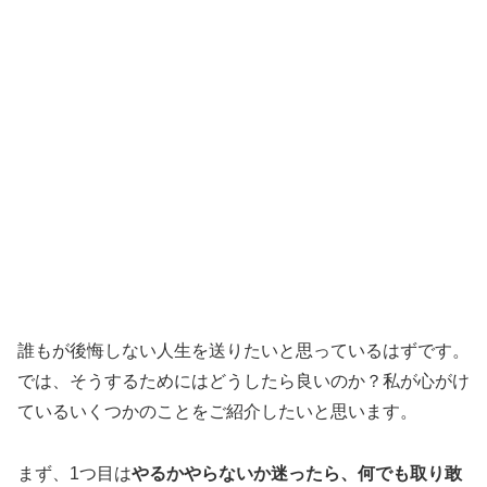
誰もが後悔しない人生を送りたいと思っているはずです。
では、そうするためにはどうしたら良いのか？私が心がけ
ているいくつかのことをご紹介したいと思います。
まず、1つ目は
やるかやらないか迷ったら、何でも取り敢