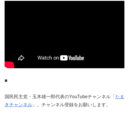
■
国民民主党・玉木雄一郎代表のYouTubeチャンネル「
たま
きチャンネル
」。チャンネル登録をお願いします。