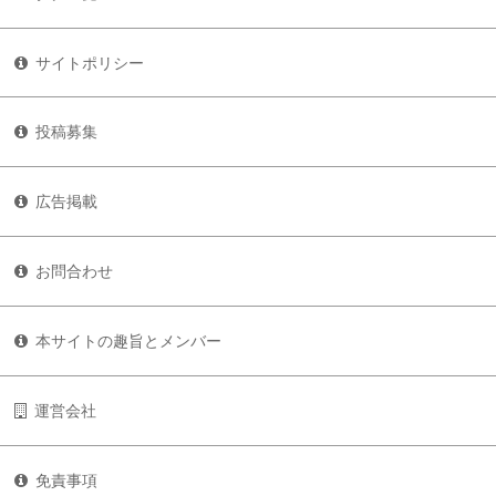
サイトポリシー
投稿募集
広告掲載
お問合わせ
本サイトの趣旨とメンバー
運営会社
免責事項