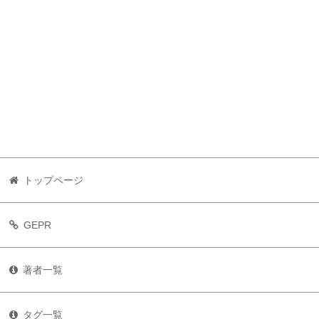
トップページ
GEPR
著者一覧
タグ一覧