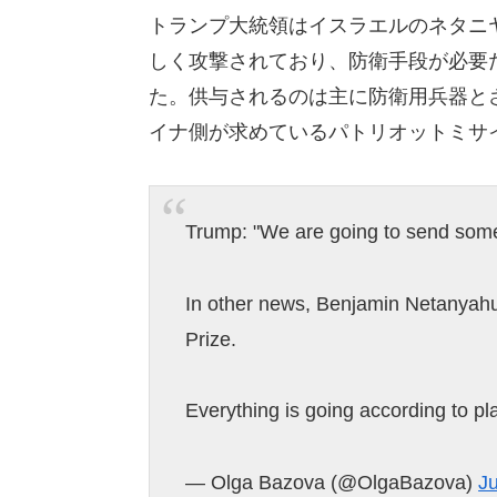
トランプ大統領はイスラエルのネタニ
しく攻撃されており、防衛手段が必要
た。供与されるのは主に防衛用兵器と
イナ側が求めているパトリオットミサ
Trump: "We are going to send some
In other news, Benjamin Netanyah
Prize.
Everything is going according to pl
— Olga Bazova (@OlgaBazova)
Ju