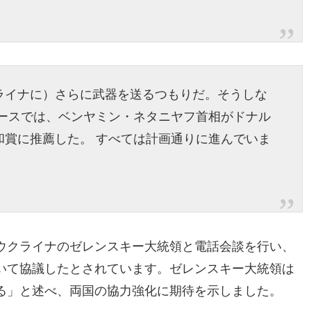
ライナに）さらに武器を送るつもりだ。そうしな
ュースでは、ベンヤミン・ネタニヤフ首相がドナル
和賞に推薦した。 すべては計画通りに進んでいま
ウクライナのゼレンスキー大統領と電話会談を行い、
いて協議したとされています。ゼレンスキー大統領は
る」と述べ、両国の協力強化に期待を示しました。