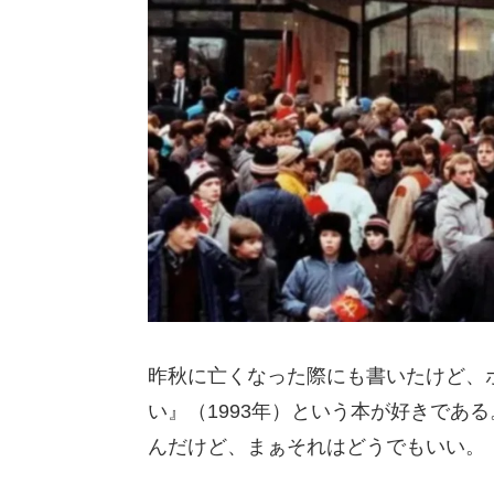
昨秋に亡くなった際にも書いたけど、
い』（1993年）という本が好きであ
んだけど、まぁそれはどうでもいい。