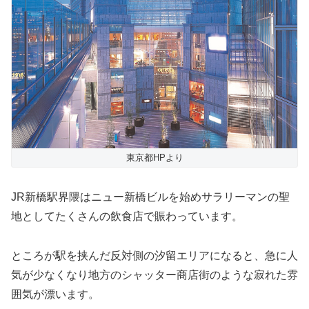
東京都HPより
JR新橋駅界隈はニュー新橋ビルを始めサラリーマンの聖
地としてたくさんの飲食店で賑わっています。
ところが駅を挟んだ反対側の汐留エリアになると、急に人
気が少なくなり地方のシャッター商店街のような寂れた雰
囲気が漂います。