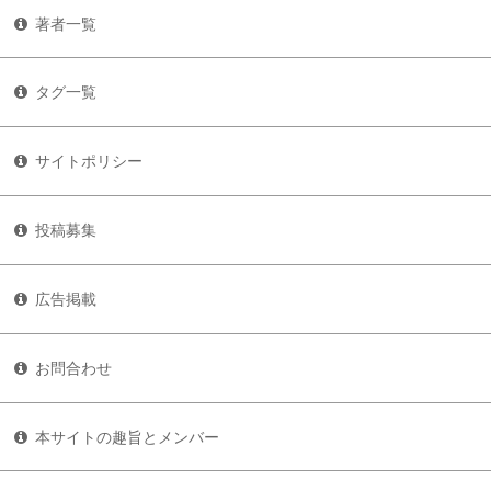
著者一覧
タグ一覧
サイトポリシー
投稿募集
広告掲載
お問合わせ
本サイトの趣旨とメンバー