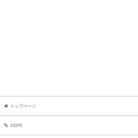
トップページ
GEPR