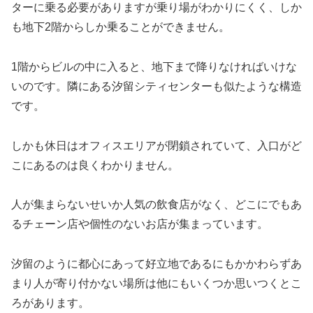
ターに乗る必要がありますが乗り場がわかりにくく、しか
も地下2階からしか乗ることができません。
1階からビルの中に入ると、地下まで降りなければいけな
いのです。隣にある汐留シティセンターも似たような構造
です。
しかも休日はオフィスエリアが閉鎖されていて、入口がど
こにあるのは良くわかりません。
人が集まらないせいか人気の飲食店がなく、どこにでもあ
るチェーン店や個性のないお店が集まっています。
汐留のように都心にあって好立地であるにもかかわらずあ
まり人が寄り付かない場所は他にもいくつか思いつくとこ
ろがあります。