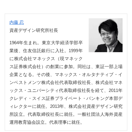
内藤 忍
資産デザイン研究所社長
1964年生まれ。東京大学経済学部卒
業後、住友信託銀行に入社。1999年
に株式会社マネックス（現マネック
ス証券株式会社）の創業に参加。同社は、東証一部上場
企業となる。その後、マネックス・オルタナティブ・イ
ンベストメンツ株式会社代表取締役社長、株式会社マネ
ックス・ユニバーシティ代表取締役社長を経て、2011年
クレディ・スイス証券プライベート・バンキング本部デ
ィレクターに就任。2013年、株式会社資産デザイン研究
所設立。代表取締役社長に就任。一般社団法人海外資産
運用教育協会設立。代表理事に就任。