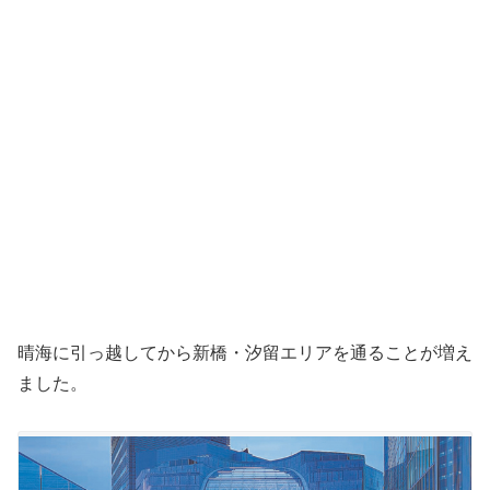
晴海に引っ越してから新橋・汐留エリアを通ることが増え
ました。