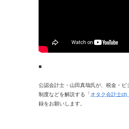
■
公認会計士・山田真哉氏が、税金・ビ
制度などを解説する「
オタク会計士c
録をお願いします。