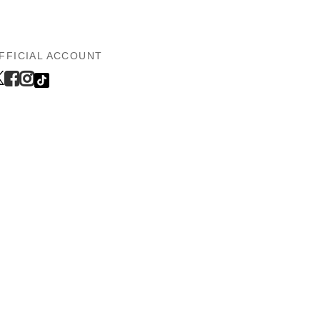
FFICIAL ACCOUNT