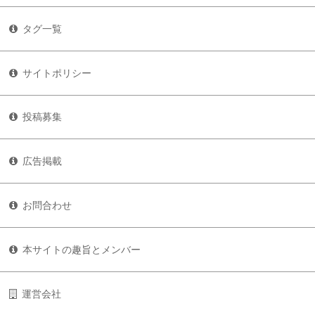
タグ一覧
サイトポリシー
投稿募集
広告掲載
お問合わせ
本サイトの趣旨とメンバー
運営会社