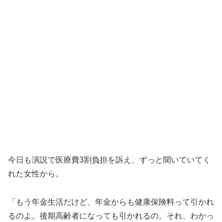
今日も演説で医療費3割負担を訴え、ずっと聞いていてく
れた女性から。
「もう年金生活だけど、年金からも健康保険料って引かれ
るのよ。後期高齢者になっても引かれるの。それ、わかっ