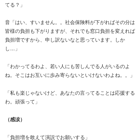
てる？」
音「はい、すいません。。社会保険料が下がればその分は
皆様の負担も下がりますが、それでも窓口負担を変えれば
負担増ですから、申し訳ないなと思っています。しか
し…」
「わかってるわよ、若い人にも苦しんでる人がいるのよ
ね。そこはお互いに歩み寄らないといけないわよね。。」
「私も楽じゃないけど、あなたの言ってることは応援する
わ。頑張って」
（感涙）
「負担増を敢えて演説でお願いする」