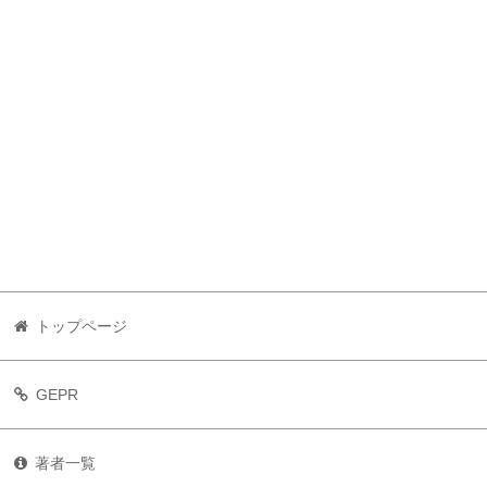
トップページ
GEPR
著者一覧