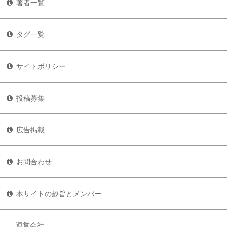
著者一覧
タグ一覧
サイトポリシー
投稿募集
広告掲載
お問合わせ
本サイトの趣旨とメンバー
運営会社