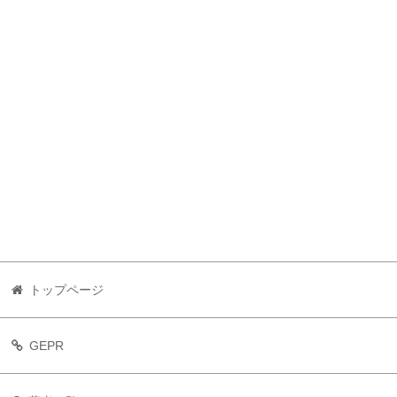
トップページ
GEPR