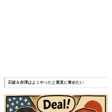
石破＆赤澤はよくやったと素直に誉めたい