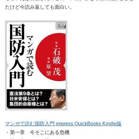
たけど今読み返しても面白い。
マンガで読む国防入門 impress QuickBooks Kindle版
・第一章 今そこにある危機