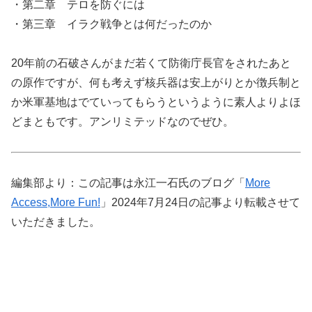
・第二章 テロを防ぐには
・第三章 イラク戦争とは何だったのか
20年前の石破さんがまだ若くて防衛庁長官をされたあと
の原作ですが、何も考えず核兵器は安上がりとか徴兵制と
か米軍基地はでていってもらうというように素人よりよほ
どまともです。アンリミテッドなのでぜひ。
編集部より：この記事は永江一石氏のブログ「
More
Access,More Fun!
」2024年7月24日の記事より転載させて
いただきました。