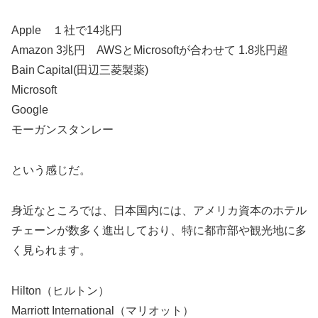
Apple １社で14兆円
Amazon 3兆円 AWSとMicrosoftが合わせて 1.8兆円超
Bain Capital(田辺三菱製薬)
Microsoft
Google
モーガンスタンレー
という感じだ。
身近なところでは、日本国内には、アメリカ資本のホテル
チェーンが数多く進出しており、特に都市部や観光地に多
く見られます。
Hilton（ヒルトン）
Marriott International（マリオット）