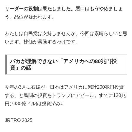
リーダーの役割は果たしました。悪口はもうやめましょ
う。
品位が疑われます。
わたしは自民党は支持しませんが、今回は素晴らしいと思
います。株価が暴騰するわけです。
バカが理解できない「アメリカへの80兆円投
資」の話
今年の3月に石破が「日本はアメリカに累計200兆円投資
する」と民間の投資をトランプにアピール。すでに120兆
円(7330億ドル)は投資済み↓
JRTRO 2025