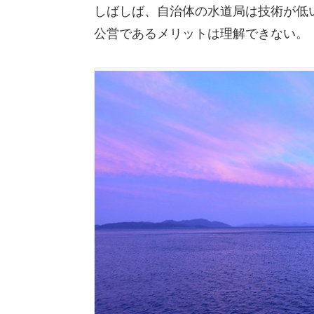
しばしば、自治体の水道局は技術が低
公営であるメリットは理解できない。