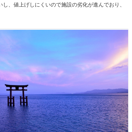
いし、値上げしにくいので施設の劣化が進んでおり、