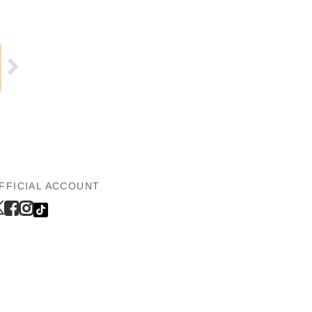
FFICIAL ACCOUNT