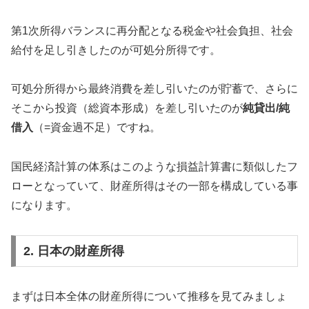
第1次所得バランスに再分配となる税金や社会負担、社会
給付を足し引きしたのが可処分所得です。
可処分所得から最終消費を差し引いたのが貯蓄で、さらに
そこから投資（総資本形成）を差し引いたのが
純貸出/純
借入
（=資金過不足）ですね。
国民経済計算の体系はこのような損益計算書に類似したフ
ローとなっていて、財産所得はその一部を構成している事
になります。
2. 日本の財産所得
まずは日本全体の財産所得について推移を見てみましょ