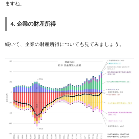
ますね。
4. 企業の財産所得
続いて、企業の財産所得についても見てみましょう。