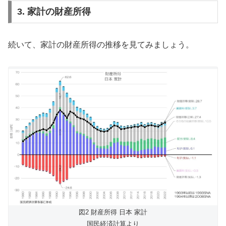
3. 家計の財産所得
続いて、家計の財産所得の推移を見てみましょう。
図2 財産所得 日本 家計
国民経済計算より