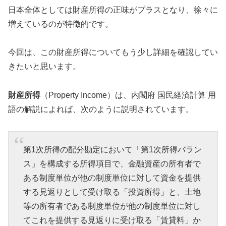
日本全体としては財産所得の正味がプラスとなり、徐々に
増えているのが特徴的です。
今回は、この財産所得についてもう少し詳細を確認してい
きたいと思います。
財産所得
（Property Income）は、内閣府 国民経済計算 用
語の解説によれば、次のように説明されています。
第1次所得の配分勘定において「第1次所得バラン
ス」を構成する所得項目で、金融資産の所有者で
ある制度単位が他の制度単位に対して資金を提供
する見返りとして受け取る「投資所得」と、土地
等の所有者である制度単位が他の制度単位に対し
てこれを提供する見返りに受け取る「賃貸料」か