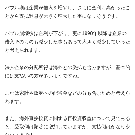
バブル期は企業が借入を増やし、さらに金利も高かったこ
とから支払利息が大きく増大した事になりそうです。
バブル崩壊後は金利が下がり、更に1998年以降は企業の
借入そのものも減少した事もあって大きく減少していった
と考えられます。
法人企業の分配所得は海外との受払も含みますが、基本的
には支払いの方が多いようですね。
これは家計や政府への配当金などの分も含むためと考えら
れます。
また、海外直接投資に関する再投資収益について見てみる
と、受取側は顕著に増加していますが、支払側はかなり少