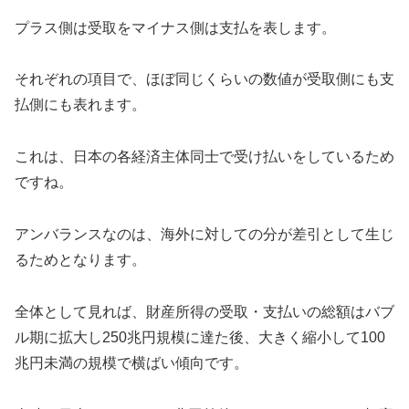
プラス側は受取をマイナス側は支払を表します。
それぞれの項目で、ほぼ同じくらいの数値が受取側にも支
払側にも表れます。
これは、日本の各経済主体同士で受け払いをしているため
ですね。
アンバランスなのは、海外に対しての分が差引として生じ
るためとなります。
全体として見れば、財産所得の受取・支払いの総額はバブ
ル期に拡大し250兆円規模に達た後、大きく縮小して100
兆円未満の規模で横ばい傾向です。