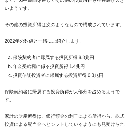
また、図中期間を通じてその他の投資所得も存在感が大き
いようです。
その他の投資所得は次のようなもので構成されています。
2022年の数値と一緒にご紹介します。
保険契約者に帰属する投資所得 8.8兆円
年金受給権に係る投資所得 1.4兆円
投資信託投資者に帰属する投資所得 0.3兆円
保険契約者に帰属する投資所得が大部分を占めるようで
す。
家計の財産所得は、銀行預金の利子による所得から、株式
投資による配当金へとシフトしているようにも見受けられ