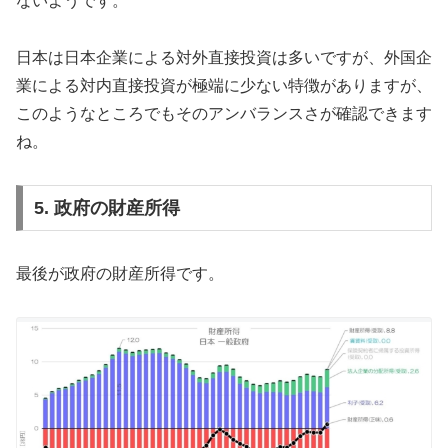
ないようです。
日本は日本企業による対外直接投資は多いですが、外国企
業による対内直接投資が極端に少ない特徴がありますが、
このようなところでもそのアンバランスさが確認できます
ね。
5. 政府の財産所得
最後が政府の財産所得です。