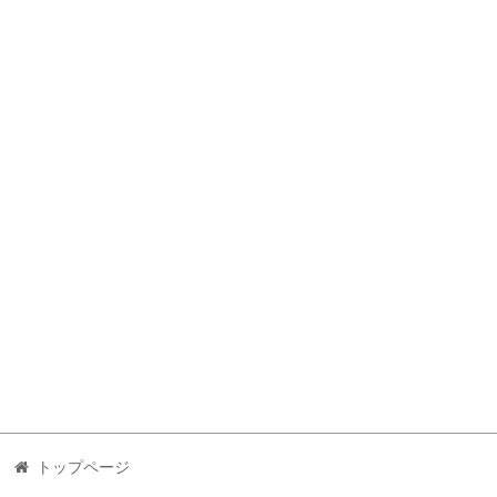
トップページ