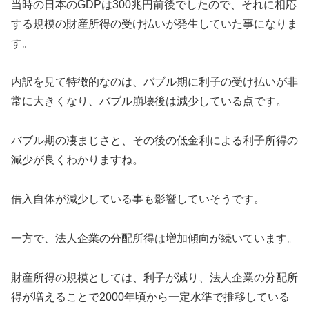
当時の日本のGDPは300兆円前後でしたので、それに相応
する規模の財産所得の受け払いが発生していた事になりま
す。
内訳を見て特徴的なのは、バブル期に利子の受け払いが非
常に大きくなり、バブル崩壊後は減少している点です。
バブル期の凄まじさと、その後の低金利による利子所得の
減少が良くわかりますね。
借入自体が減少している事も影響していそうです。
一方で、法人企業の分配所得は増加傾向が続いています。
財産所得の規模としては、利子が減り、法人企業の分配所
得が増えることで2000年頃から一定水準で推移している