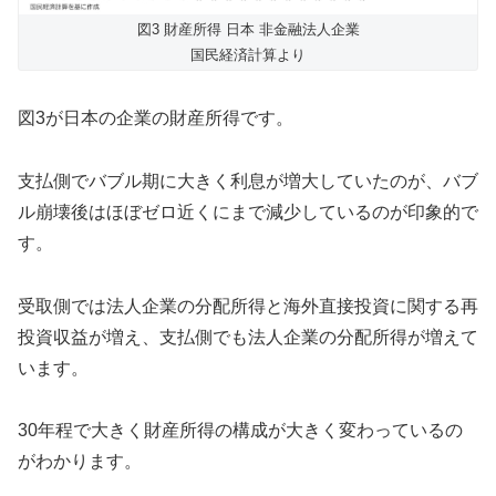
図3 財産所得 日本 非金融法人企業
国民経済計算より
図3が日本の企業の財産所得です。
支払側でバブル期に大きく利息が増大していたのが、バブ
ル崩壊後はほぼゼロ近くにまで減少しているのが印象的で
す。
受取側では法人企業の分配所得と海外直接投資に関する再
投資収益が増え、支払側でも法人企業の分配所得が増えて
います。
30年程で大きく財産所得の構成が大きく変わっているの
がわかります。