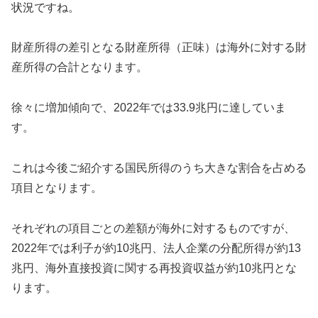
状況ですね。
財産所得の差引となる財産所得（正味）は海外に対する財
産所得の合計となります。
徐々に増加傾向で、2022年では33.9兆円に達していま
す。
これは今後ご紹介する国民所得のうち大きな割合を占める
項目となります。
それぞれの項目ごとの差額が海外に対するものですが、
2022年では利子が約10兆円、法人企業の分配所得が約13
兆円、海外直接投資に関する再投資収益が約10兆円とな
ります。