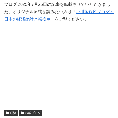
ブログ 2025年7月25日の記事を転載させていただきまし
た。オリジナル原稿を読みたい方は「
小川製作所ブログ：
日本の経済統計と転換点
」をご覧ください。
経済
転載ブログ