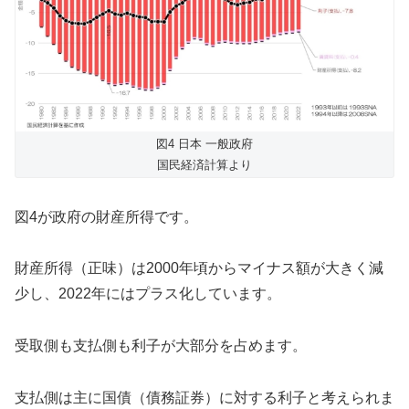
図4 日本 一般政府
国民経済計算より
図4が政府の財産所得です。
財産所得（正味）は2000年頃からマイナス額が大きく減
少し、2022年にはプラス化しています。
受取側も支払側も利子が大部分を占めます。
支払側は主に国債（債務証券）に対する利子と考えられま