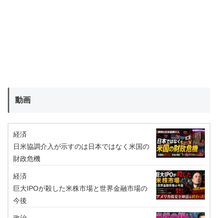
動画
経済
日米協調介入が示すのは日本ではなく米国の
財政危機
経済
巨大IPOが殺した米株市場と世界金融市場の
今後
政治