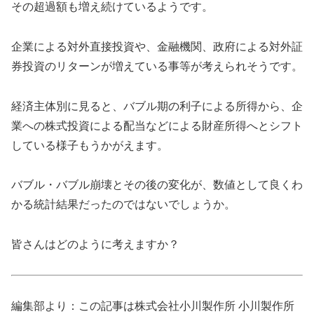
その超過額も増え続けているようです。
企業による対外直接投資や、金融機関、政府による対外証
券投資のリターンが増えている事等が考えられそうです。
経済主体別に見ると、バブル期の利子による所得から、企
業への株式投資による配当などによる財産所得へとシフト
している様子もうかがえます。
バブル・バブル崩壊とその後の変化が、数値として良くわ
かる統計結果だったのではないでしょうか。
皆さんはどのように考えますか？
編集部より：この記事は株式会社小川製作所 小川製作所