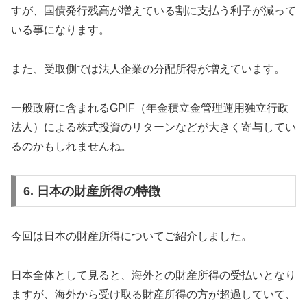
すが、国債発行残高が増えている割に支払う利子が減って
いる事になります。
また、受取側では法人企業の分配所得が増えています。
一般政府に含まれるGPIF（年金積立金管理運用独立行政
法人）による株式投資のリターンなどが大きく寄与してい
るのかもしれませんね。
6. 日本の財産所得の特徴
今回は日本の財産所得についてご紹介しました。
日本全体として見ると、海外との財産所得の受払いとなり
ますが、海外から受け取る財産所得の方が超過していて、