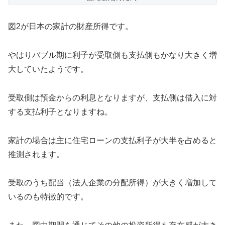
図2が日本の家計の財産所得です。
やはりバブル期に利子が受取側も支払側もかなり大きく増
大していたようです。
受取側は預金からの利息となりますが、支払側は借入に対
する支払利子となりますね。
家計の場合は主に住宅ローンの支払利子が大半を占めると
推測されます。
受取のうち配当（法人企業の分配所得）が大きく増加して
いるのも特徴的です。