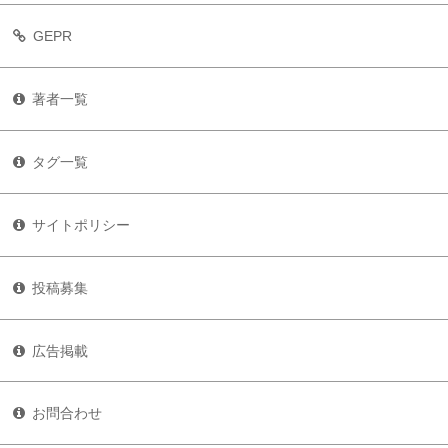
GEPR
著者一覧
タグ一覧
サイトポリシー
投稿募集
広告掲載
お問合わせ