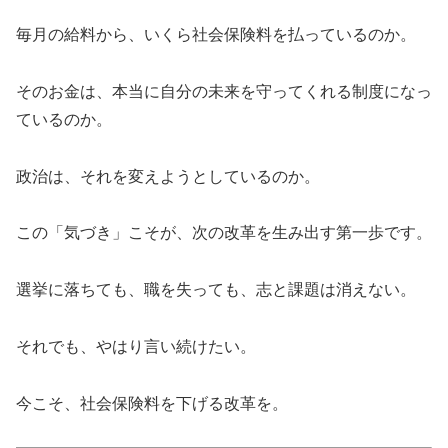
毎月の給料から、いくら社会保険料を払っているのか。
そのお金は、本当に自分の未来を守ってくれる制度になっ
ているのか。
政治は、それを変えようとしているのか。
この「気づき」こそが、次の改革を生み出す第一歩です。
選挙に落ちても、職を失っても、志と課題は消えない。
それでも、やはり言い続けたい。
今こそ、社会保険料を下げる改革を。