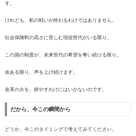
す。
けれども、私の戦いが終わるわけではありません。
社会保険料の高さに苦しむ現役世代がいる限り。
この国の制度が、未来世代の希望を奪い続ける限り。
命ある限り、声を上げ続けます。
改革の火を、絶やすわけにはいかないのです。
だから、今この瞬間から
どうか、今このタイミングで考えてみてください。