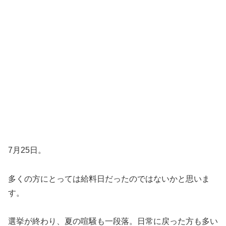
7月25日。
多くの方にとっては給料日だったのではないかと思いま
す。
選挙が終わり、夏の喧騒も一段落。日常に戻った方も多い