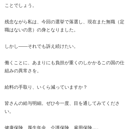
ことでしょう。
残念ながら私は、今回の選挙で落選し、現在また無職（定
職はないの意）の身となりました。
しかし——それでも訴え続けたい。
働くことに、あまりにも負担が重くのしかかるこの国の仕
組みの異常さを。
給料の手取り、いくら減っていますか？
皆さんの給与明細。ぜひ今一度、目を通してみてくださ
い。
健康保険、厚生年金、介護保険、雇用保険…。