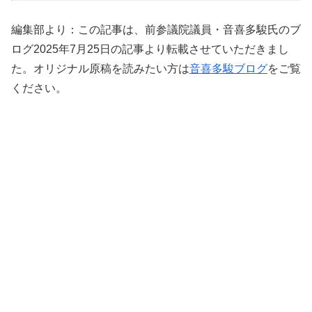
編集部より：この記事は、前参議院議員・音喜多駿氏のブ
ログ2025年7月25日の記事より転載させていただきまし
た。オリジナル原稿を読みたい方は
音喜多駿ブログ
をご覧
ください。