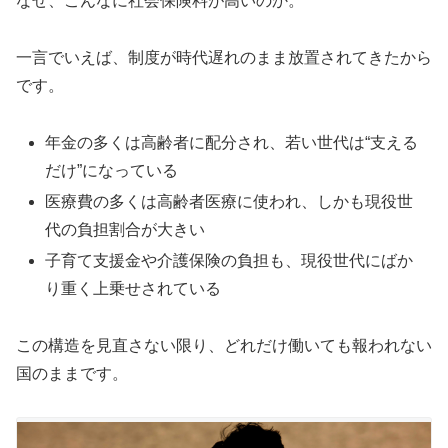
なぜ、こんなに社会保険料が高いのか。
一言でいえば、制度が時代遅れのまま放置されてきたから
です。
年金の多くは高齢者に配分され、若い世代は“支える
だけ”になっている
医療費の多くは高齢者医療に使われ、しかも現役世
代の負担割合が大きい
子育て支援金や介護保険の負担も、現役世代にばか
り重く上乗せされている
この構造を見直さない限り、どれだけ働いても報われない
国のままです。