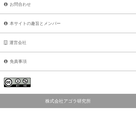
お問合わせ
本サイトの趣旨とメンバー
運営会社
免責事項
株式会社アゴラ研究所