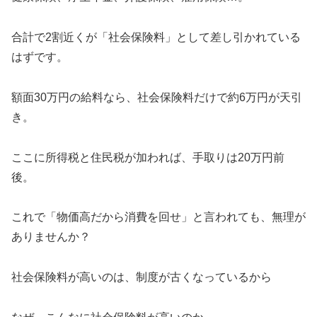
合計で2割近くが「社会保険料」として差し引かれている
はずです。
額面30万円の給料なら、社会保険料だけで約6万円が天引
き。
ここに所得税と住民税が加われば、手取りは20万円前
後。
これで「物価高だから消費を回せ」と言われても、無理が
ありませんか？
社会保険料が高いのは、制度が古くなっているから