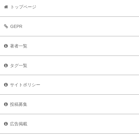
トップページ
GEPR
著者一覧
タグ一覧
サイトポリシー
投稿募集
広告掲載