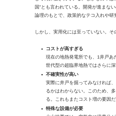
国”とも言われている。開発が進まな
論理のもとで、政策的なテコ入れや研
しかし、実用化には至っていない。そ
コストが高すぎる
現在の地熱発電所でも、1井戸あ
世代型の超臨界地熱ではさらに深
不確実性が高い
実際に井戸を掘ってみなければ、
るかはわからない。このため、多
る。これもまたコスト増の要因だ
特殊な設備が必要