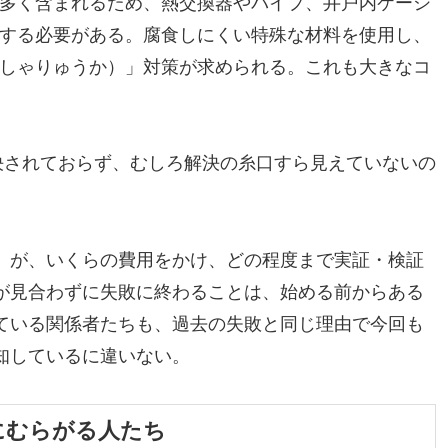
多く含まれるため、熱交換器やパイプ、井戸内ケーシ
する必要がある。腐食しにくい特殊な材料を使用し、
しゃりゅうか）」対策が求められる。これも大きなコ
決されておらず、むしろ解決の糸口すら見えていないの
」が、いくらの費用をかけ、どの程度まで実証・検証
が見合わずに失敗に終わることは、始める前からある
ている関係者たちも、過去の失敗と同じ理由で今回も
知しているに違いない。
にむらがる人たち