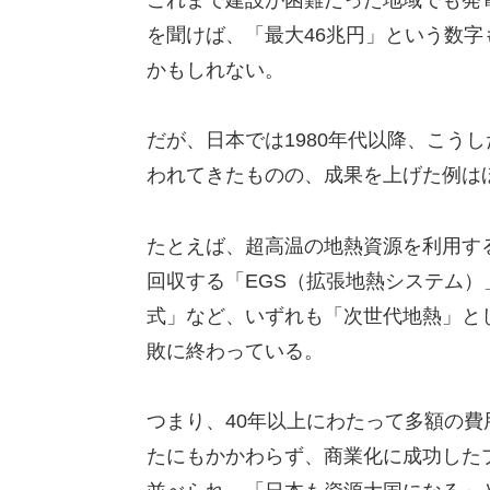
を聞けば、「最大46兆円」という数
かもしれない。
だが、日本では1980年代以降、こう
われてきたものの、成果を上げた例は
たとえば、超高温の地熱資源を利用す
回収する「EGS（拡張地熱システム
式」など、いずれも「次世代地熱」と
敗に終わっている。
つまり、40年以上にわたって多額の
たにもかかわらず、商業化に成功した