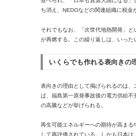
並べられ、「日本も資源大国になる」
ち消え、NEDOなどの関連組織に税金
それでもなお、「次世代地熱開発」とい
が再燃する。この繰り返しは、いった
いくらでも作れる表向きの
表向きの理由として掲げられるのは、
ば、福島第一原発事故後の電力供給不
の高騰などが挙げられる。
再生可能エネルギーへの期待が高まる
して再評価されている。しかも日本は