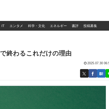
IT
エンタメ
科学・文化
エネルギー
書評
投稿募集
」で終わるこれだけの理由
2025.07.30 06: