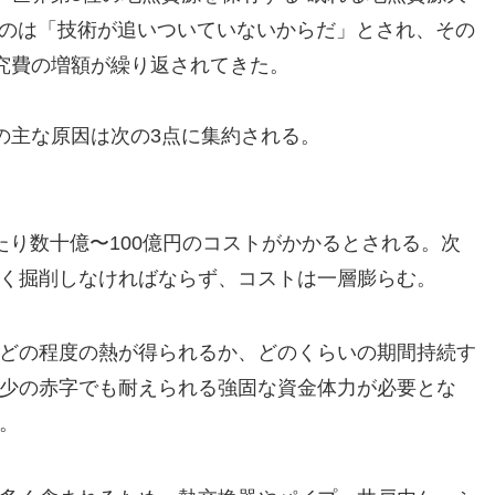
いのは「技術が追いついていないからだ」とされ、その
究費の増額が繰り返されてきた。
の主な原因は次の3点に集約される。
たり数十億〜100億円のコストがかかるとされる。次
く掘削しなければならず、コストは一層膨らむ。
どの程度の熱が得られるか、どのくらいの期間持続す
少の赤字でも耐えられる強固な資金体力が必要とな
。