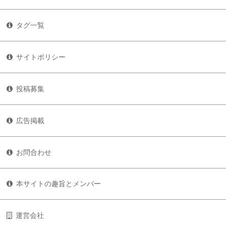
タグ一覧
サイトポリシー
投稿募集
広告掲載
お問合わせ
本サイトの趣旨とメンバー
運営会社