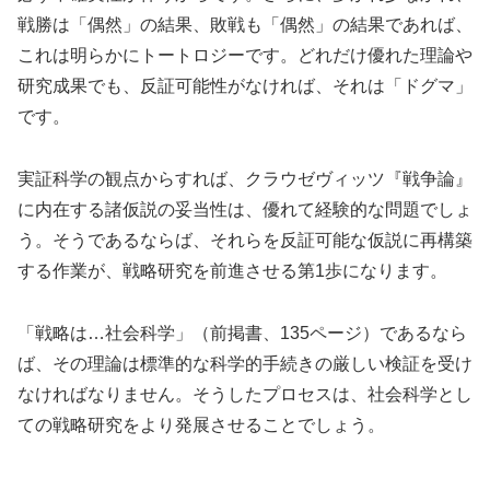
戦勝は「偶然」の結果、敗戦も「偶然」の結果であれば、
これは明らかにトートロジーです。どれだけ優れた理論や
研究成果でも、反証可能性がなければ、それは「ドグマ」
です。
実証科学の観点からすれば、クラウゼヴィッツ『戦争論』
に内在する諸仮説の妥当性は、優れて経験的な問題でしょ
う。そうであるならば、それらを反証可能な仮説に再構築
する作業が、戦略研究を前進させる第1歩になります。
「戦略は…社会科学」（前掲書、135ページ）であるなら
ば、その理論は標準的な科学的手続きの厳しい検証を受け
なければなりません。そうしたプロセスは、社会科学とし
ての戦略研究をより発展させることでしょう。