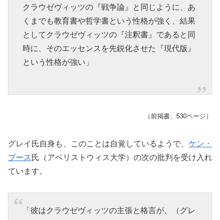
クラウゼヴィッツの『戦争論』と同じように、あ
くまでも教育書や哲学書という性格が強く、結果
としてクラウゼヴィッツの『注釈書』であると同
時に、そのエッセンスを先鋭化させた『現代版』
という性格が強い」
（前掲書、530ページ）
グレイ氏自身も、このことは自覚しているようで、
ケン・
ブース
氏（アベリストウィス大学）の次の批判を受け入れ
ています。
「彼はクラウゼヴィッツの主張と格言が、（グレ