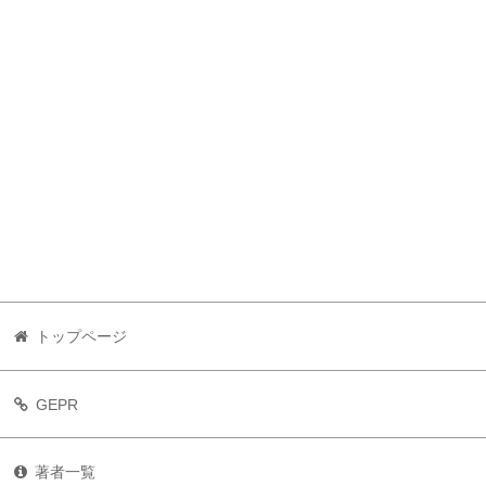
トップページ
GEPR
著者一覧