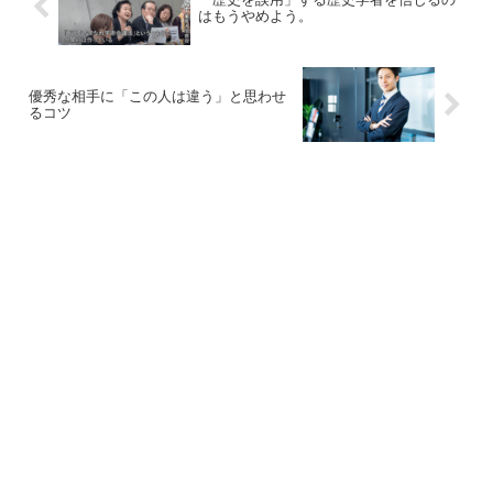
はもうやめよう。
優秀な相手に「この人は違う」と思わせ
るコツ