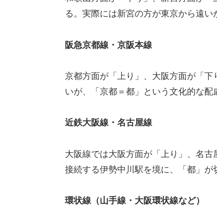
る。実際には新宮の方が東京から遠い
阪急京都線・京阪本線
京都方面が「上り」、大阪方面が「下
いが、「京都＝都」という文化的な配
近鉄大阪線・名古屋線
大阪線では大阪方面が「上り」、名古
接続する伊勢中川駅を境に、「都」が
環状線（山手線・大阪環状線など）